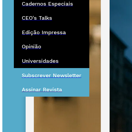
Cadernos Especiais
CEO's Talks
Edição Impressa
Opinião
Universidades
Subscrever Newsletter
Assinar Revista