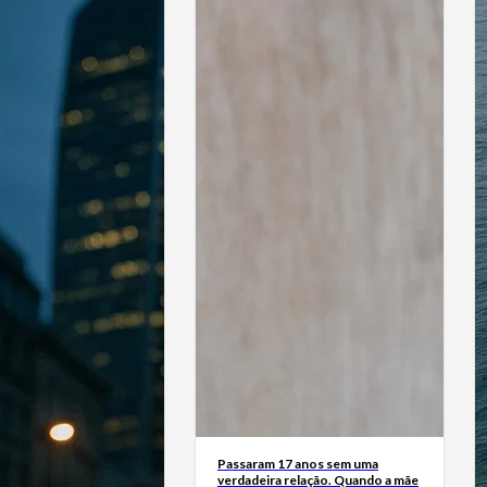
Passaram 17 anos sem uma
verdadeira relação. Quando a mãe