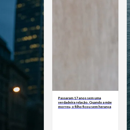
Passaram 17 anos sem uma
verdadeira relação. Quando a mãe
morreu, o filho ficou sem herança