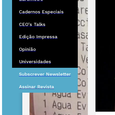
Cadernos Especiais
CEO's Talks
Edição Impressa
Opinião
Universidades
Subscrever Newsletter
Assinar Revista