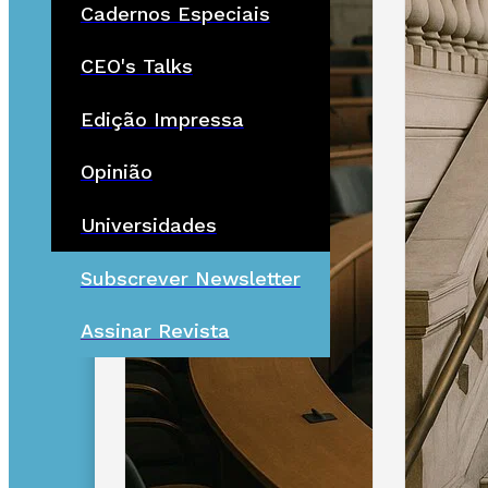
Cadernos Especiais
CEO's Talks
Edição Impressa
Opinião
Universidades
Subscrever Newsletter
Assinar Revista