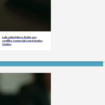
Lula culpa Marco Rubio por
conflito comercial com Estados
Unidos