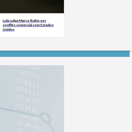
Lula culpa Marco Rubio por
conflito comercial com Estados
Unidos