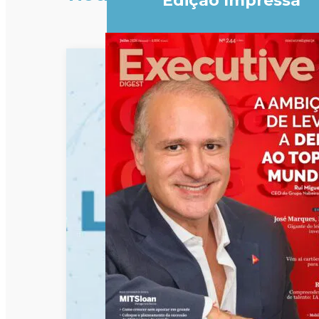
Edição Impressa