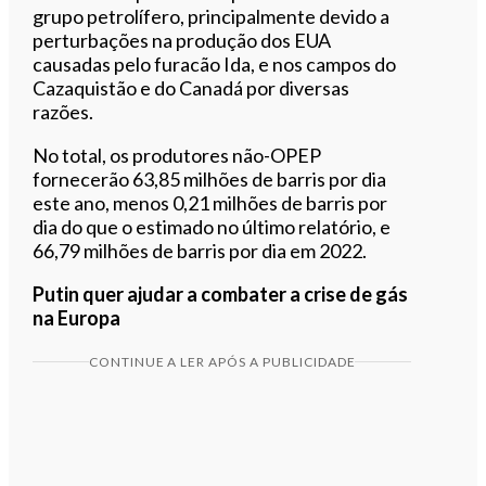
grupo petrolífero, principalmente devido a
perturbações na produção dos EUA
causadas pelo furacão Ida, e nos campos do
Cazaquistão e do Canadá por diversas
razões.
No total, os produtores não-OPEP
fornecerão 63,85 milhões de barris por dia
este ano, menos 0,21 milhões de barris por
dia do que o estimado no último relatório, e
66,79 milhões de barris por dia em 2022.
Putin quer ajudar a combater a crise de gás
na Europa
CONTINUE A LER APÓS A PUBLICIDADE