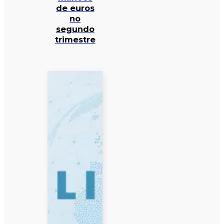
de euros
no
segundo
trimestre