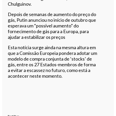
Chulguinov.
Depois de semanas de aumento do preço do
gás, Putin anunciou no início de outubro que
esperava um “possível aumento” do
fornecimento de gás para a Europa, para
ajudar a estabilizar os preços
Esta notícia surge ainda na mesma altura em
que a Comissão Europeia pondera adotar um
modelo de compra conjunta de ‘stocks’ de
gás, entre os 27 Estados-membros de forma
a evitar a escassez no futuro, como está a
acontecer neste momento.
Partilhar