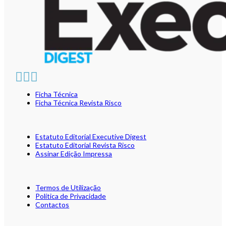
Ficha Técnica
Ficha Técnica Revista Risco
Estatuto Editorial Executive Digest
Estatuto Editorial Revista Risco
Assinar Edição Impressa
Termos de Utilização
Política de Privacidade
Contactos