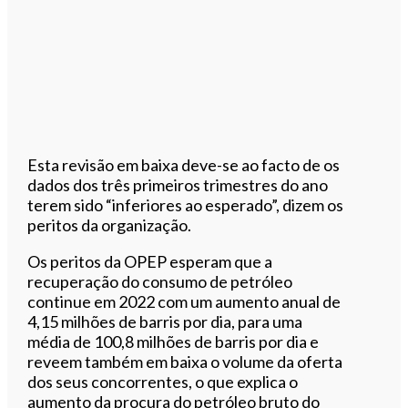
Esta revisão em baixa deve-se ao facto de os
dados dos três primeiros trimestres do ano
terem sido “inferiores ao esperado”, dizem os
peritos da organização.
Os peritos da OPEP esperam que a
recuperação do consumo de petróleo
continue em 2022 com um aumento anual de
4,15 milhões de barris por dia, para uma
média de 100,8 milhões de barris por dia e
reveem também em baixa o volume da oferta
dos seus concorrentes, o que explica o
aumento da procura do petróleo bruto do