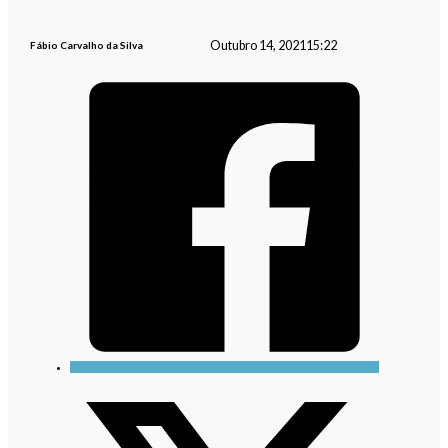
Outubro 14, 2021
15:22
Fábio Carvalho da Silva