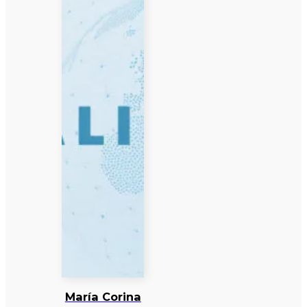
María Corina