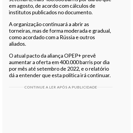
em agosto, de acordo com cálculos de
institutos publicados no documento.
A organização continuará a abrir as
torneiras, mas de forma moderada e gradual,
como acordado com a Rússia e outros
aliados.
O atual pacto da aliança OPEP+ prevê
aumentar a oferta em 400.000 barris por dia
por mês até setembro de 2022, e o relatório
dá a entender que esta política irá continuar.
CONTINUE A LER APÓS A PUBLICIDADE