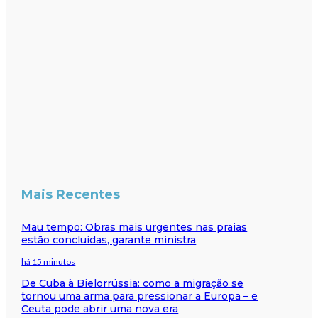
Mais Recentes
Mau tempo: Obras mais urgentes nas praias
estão concluídas, garante ministra
há 15 minutos
De Cuba à Bielorrússia: como a migração se
tornou uma arma para pressionar a Europa – e
Ceuta pode abrir uma nova era