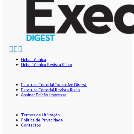
Ficha Técnica
Ficha Técnica Revista Risco
Estatuto Editorial Executive Digest
Estatuto Editorial Revista Risco
Assinar Edição Impressa
Termos de Utilização
Política de Privacidade
Contactos