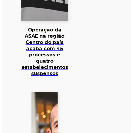
Operação da
ASAE na região
Centro do país
acaba com 45
processos e
quatro
estabelecimentos
suspensos