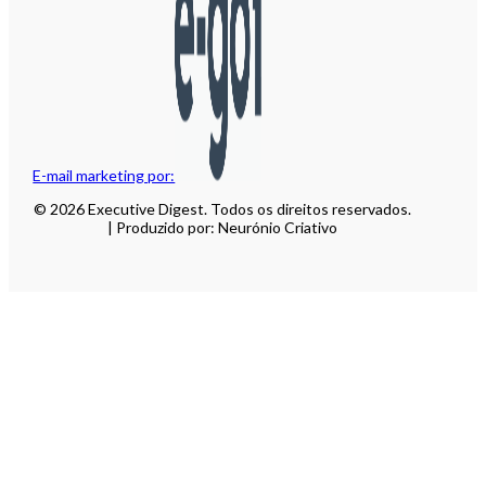
E-mail marketing por:
© 2026 Executive Digest. Todos os direitos reservados.
| Produzido por: Neurónio Criativo