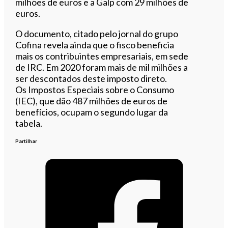
milhões de euros e a Galp com 29 milhões de
euros.
O documento, citado pelo jornal do grupo
Cofina revela ainda que o fisco beneficia
mais os contribuintes empresariais, em sede
de IRC. Em 2020 foram mais de mil milhões a
ser descontados deste imposto direto.
Os Impostos Especiais sobre o Consumo
(IEC), que dão 487 milhões de euros de
benefícios, ocupam o segundo lugar da
tabela.
Partilhar