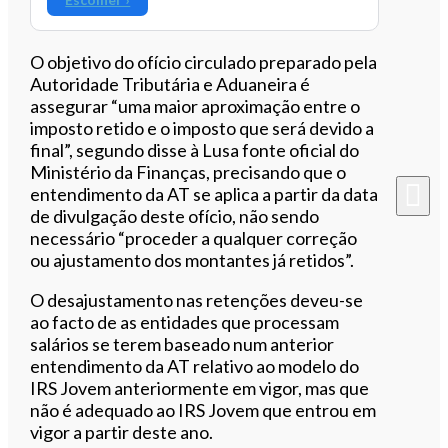
O objetivo do ofício circulado preparado pela
Autoridade Tributária e Aduaneira é
assegurar “uma maior aproximação entre o
imposto retido e o imposto que será devido a
final”, segundo disse à Lusa fonte oficial do
Ministério da Finanças, precisando que o
entendimento da AT se aplica a partir da data
de divulgação deste ofício, não sendo
necessário “proceder a qualquer correção
ou ajustamento dos montantes já retidos”.
O desajustamento nas retenções deveu-se
ao facto de as entidades que processam
salários se terem baseado num anterior
entendimento da AT relativo ao modelo do
IRS Jovem anteriormente em vigor, mas que
não é adequado ao IRS Jovem que entrou em
vigor a partir deste ano.