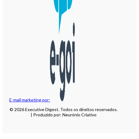
E-mail marketing por:
© 2026 Executive Digest. Todos os direitos reservados.
| Produzido por: Neurónio Criativo