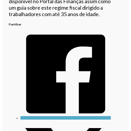
disponível no Portal das Finanças assim como
um guia sobre este regime fiscal dirigido a
trabalhadores com até 35 anos de idade.
Partilhar