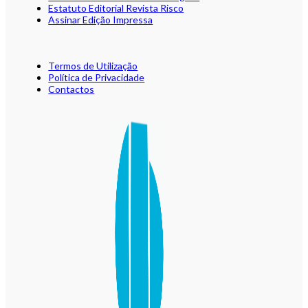
Estatuto Editorial Revista Risco
Assinar Edição Impressa
Termos de Utilização
Política de Privacidade
Contactos