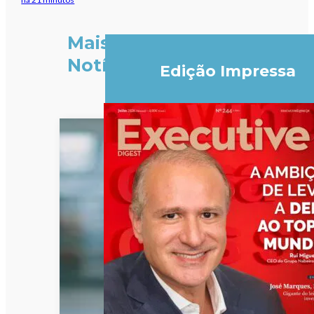
Mais
Notícias
Edição Impressa