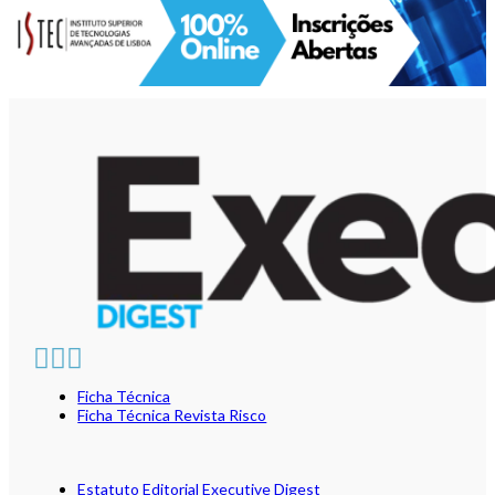
Ficha Técnica
Ficha Técnica Revista Risco
Estatuto Editorial Executive Digest