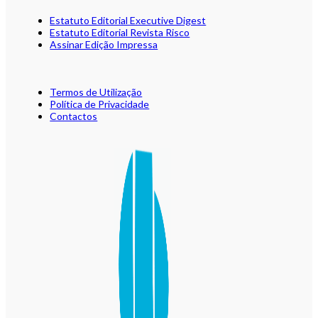
Estatuto Editorial Executive Digest
Estatuto Editorial Revista Risco
Assinar Edição Impressa
Termos de Utilização
Política de Privacidade
Contactos