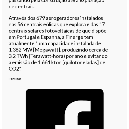
de centrais.
Através dos 679 aerogeradores instalados
nas 56 centrais eólicas que explora e das 17
centrais solares fotovoltaicas de que dispõe
em Portugal e Espanha, a Finerge tem
atualmente “uma capacidade instalada de
1.382 MW [Megawatt], produzindo cerca de
3,2 TWh [Terawatt-hora) por ano e evitando
a emissão de 1.661 kton [quilotoneladas] de
CO2”.
Partilhar