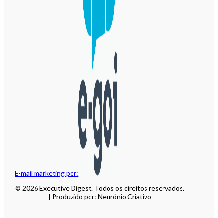
E-mail marketing por:
© 2026 Executive Digest. Todos os direitos reservados.
| Produzido por: Neurónio Criativo