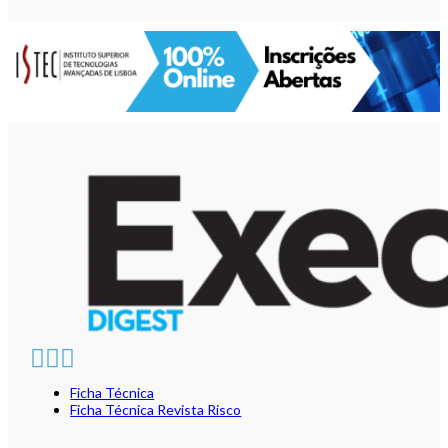
Ficha Técnica
Ficha Técnica Revista Risco