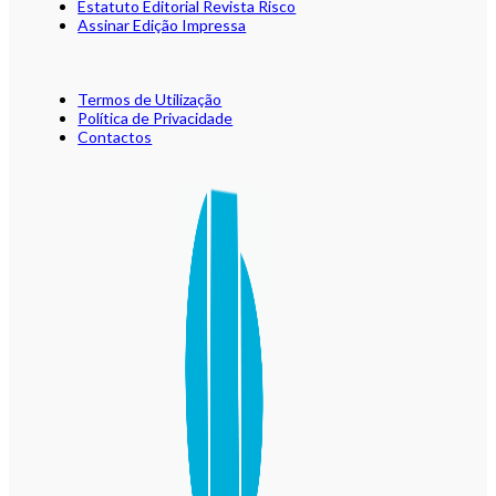
Estatuto Editorial Revista Risco
Assinar Edição Impressa
Termos de Utilização
Política de Privacidade
Contactos