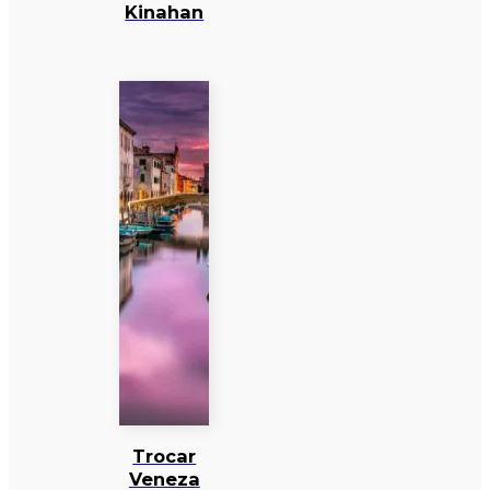
Kinahan
Trocar
Veneza