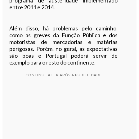
programa de austeridade implementado
entre 2011 e 2014.
Além disso, há problemas pelo caminho,
como as greves da Função Pública e dos
motoristas de mercadorias e matérias
perigosas. Porém, no geral, as expectativas
são boas e Portugal poderá servir de
exemplo para o resto do continente.
CONTINUE A LER APÓS A PUBLICIDADE