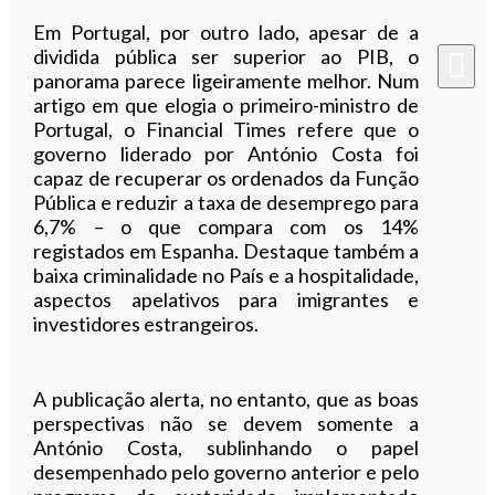
Em Portugal, por outro lado, apesar de a
dividida pública ser superior ao PIB, o
panorama parece ligeiramente melhor. Num
artigo em que elogia o primeiro-ministro de
Portugal, o Financial Times refere que o
governo liderado por António Costa foi
capaz de recuperar os ordenados da Função
Pública e reduzir a taxa de desemprego para
6,7% – o que compara com os 14%
registados em Espanha. Destaque também a
baixa criminalidade no País e a hospitalidade,
aspectos apelativos para imigrantes e
investidores estrangeiros.
A publicação alerta, no entanto, que as boas
perspectivas não se devem somente a
António Costa, sublinhando o papel
desempenhado pelo governo anterior e pelo