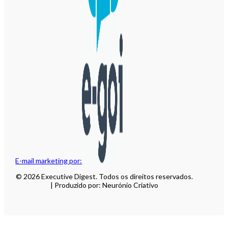
E-mail marketing por:
© 2026 Executive Digest. Todos os direitos reservados.
| Produzido por: Neurónio Criativo