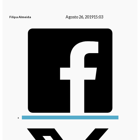
Agosto 26, 2019
15:03
Filipa Almeida