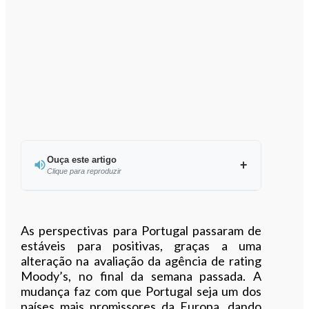
Ouça este artigo
Clique para reproduzir
Ouvir este artigo
As perspectivas para Portugal passaram de
estáveis para positivas, graças a uma
alteração na avaliação da agência de rating
Moody’s, no final da semana passada. A
mudança faz com que Portugal seja um dos
países mais promissores da Europa, dando