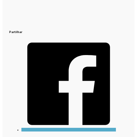
Partilhar