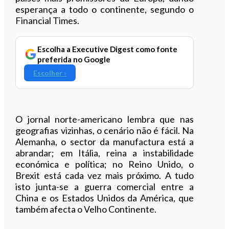
esperança a todo o continente, segundo o
Financial Times.
Escolha a Executive Digest como fonte
preferida no Google
Escolher ›
O jornal norte-americano lembra que nas
geografias vizinhas, o cenário não é fácil. Na
Alemanha, o sector da manufactura está a
abrandar; em Itália, reina a instabilidade
económica e política; no Reino Unido, o
Brexit está cada vez mais próximo. A tudo
isto junta-se a guerra comercial entre a
China e os Estados Unidos da América, que
também afecta o Velho Continente.