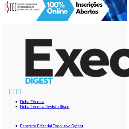
Ficha Técnica
Ficha Técnica Revista Risco
Estatuto Editorial Executive Digest