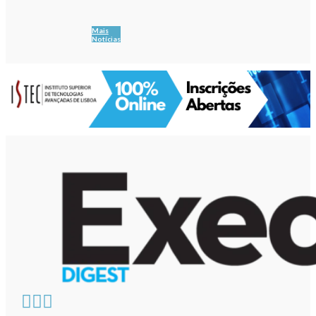
Mais
Notícias