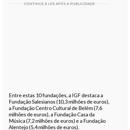
CONTINUE A LER APÓS A PUBLICIDADE
Entre estas 10 fundações, a IGF destaca a
Fundação Salesianos (10,3 milhões de euros),
a Fundação Centro Cultural de Belém (7,6
milhões de euros), a Fundação Casa da
Música (7,2 milhões de euros) e a Fundação
Alentejo (5,4 milhões de euros).