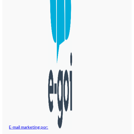
E-mail marketing por: