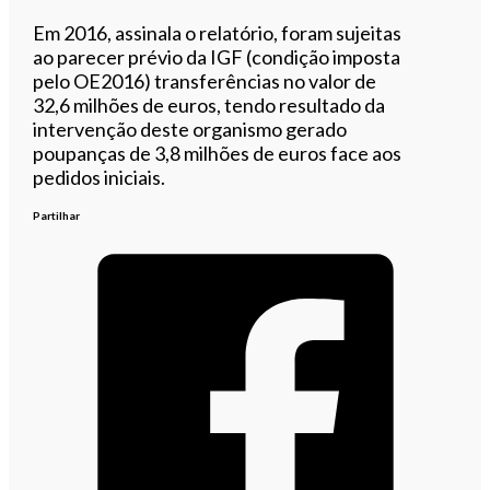
Em 2016, assinala o relatório, foram sujeitas
ao parecer prévio da IGF (condição imposta
pelo OE2016) transferências no valor de
32,6 milhões de euros, tendo resultado da
intervenção deste organismo gerado
poupanças de 3,8 milhões de euros face aos
pedidos iniciais.
Partilhar