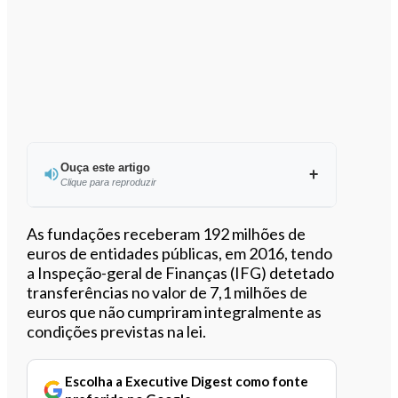
Ouça este artigo
Clique para reproduzir
Ouvir este artigo
As fundações receberam 192 milhões de
euros de entidades públicas, em 2016, tendo
a Inspeção-geral de Finanças (IFG) detetado
transferências no valor de 7,1 milhões de
euros que não cumpriram integralmente as
condições previstas na lei.
Escolha a Executive Digest como fonte