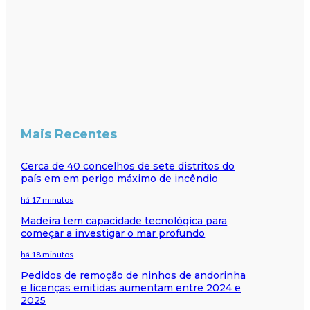
Mais Recentes
Cerca de 40 concelhos de sete distritos do
país em em perigo máximo de incêndio
há 17 minutos
Madeira tem capacidade tecnológica para
começar a investigar o mar profundo
há 18 minutos
Pedidos de remoção de ninhos de andorinha
e licenças emitidas aumentam entre 2024 e
2025