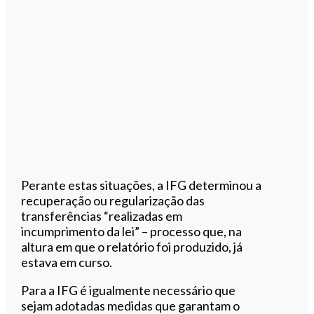
Perante estas situações, a IFG determinou a
recuperação ou regularização das
transferências “realizadas em
incumprimento da lei” – processo que, na
altura em que o relatório foi produzido, já
estava em curso.
Para a IFG é igualmente necessário que
sejam adotadas medidas que garantam o