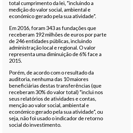
total cumprimento da lei, “incluindo a
medição do valor social, ambiental e
económico gerado pela sua atividade”.
Em 2016, foram 343 as fundações que
receberam 192 milhões de euros por parte
de 246 entidades públicas, incluindo
administração local e regional. O valor
representa uma diminuição de 6% face a
2015.
Porém, de acordo com o resultado da
auditoria, nenhuma das 10 maiores
beneficiárias destas transferências (que
receberam 30% do valor total) “inclui nos
seus relatórios de atividades e contas,
menção ao valor social, ambiental e
económico gerado pela sua atividade”, ou
seja, não foi usado o indicador de retorno
social do investimento.