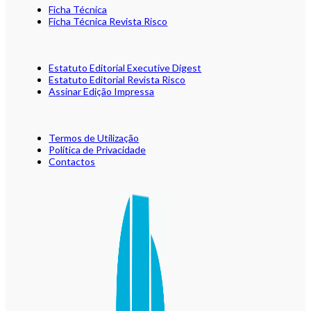
Ficha Técnica
Ficha Técnica Revista Risco
Estatuto Editorial Executive Digest
Estatuto Editorial Revista Risco
Assinar Edição Impressa
Termos de Utilização
Política de Privacidade
Contactos