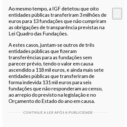
Ao mesmo tempo, a IGF detetou que oito
entidades públicas transferiram 3 milhões de
euros para 13 fundações que não cumpriram
as obrigações de transparência previstas na
Lei Quadro das Fundações.
A estes casos, juntam-se outros de três
entidades públicas que fizeram
transferências para as fundações sem
parecer prévio, tendo o valor em causa
ascendido a 118 mil euros, e ainda mais sete
entidades públicas que transferiram de
forma indevida 131 mil euros para seis
fundações que não responderam ao censo,
ao arrepio do previsto na legislação e no
Orçamento do Estado do ano em causa.
CONTINUE A LER APÓS A PUBLICIDADE