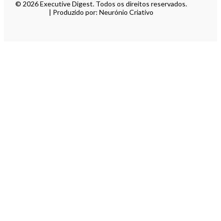
© 2026 Executive Digest. Todos os direitos reservados.
| Produzido por: Neurónio Criativo