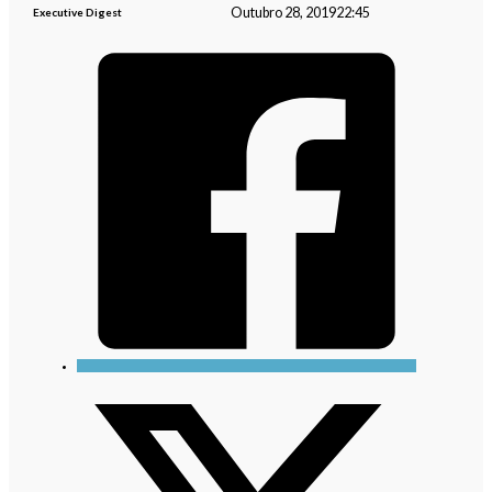
Outubro 28, 2019
22:45
Executive Digest