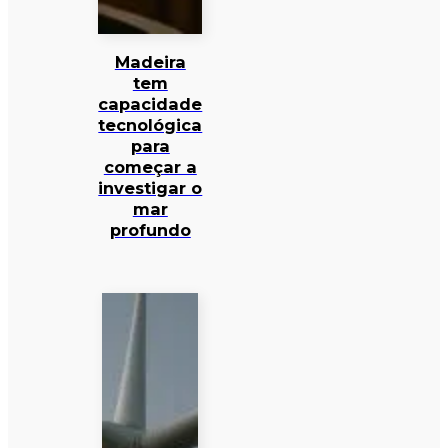
Madeira
tem
capacidade
tecnológica
para
começar a
investigar o
mar
profundo