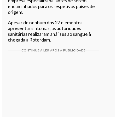
empresa especializada, antes de serem
encaminhados para os respetivos países de
origem.
Apesar de nenhum dos 27 elementos
apresentar sintomas, as autoridades
sanitárias realizaram análises ao sangue à
chegada a Róterdam.
CONTINUE A LER APÓS A PUBLICIDADE