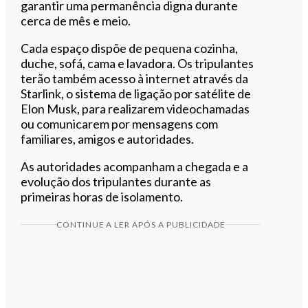
garantir uma permanência digna durante
cerca de mês e meio.
Cada espaço dispõe de pequena cozinha,
duche, sofá, cama e lavadora. Os tripulantes
terão também acesso à internet através da
Starlink, o sistema de ligação por satélite de
Elon Musk, para realizarem videochamadas
ou comunicarem por mensagens com
familiares, amigos e autoridades.
As autoridades acompanham a chegada e a
evolução dos tripulantes durante as
primeiras horas de isolamento.
CONTINUE A LER APÓS A PUBLICIDADE