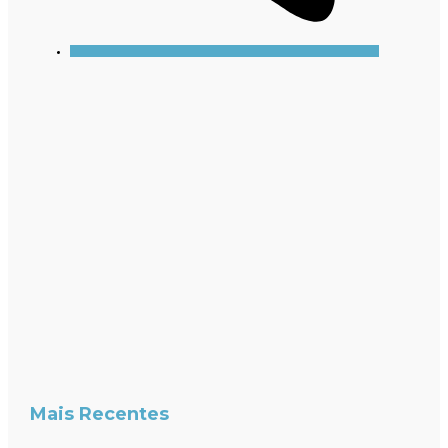
Mais Recentes