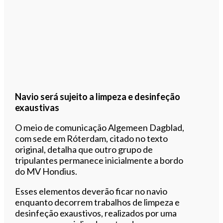
Navio será sujeito a limpeza e desinfeção
exaustivas
O meio de comunicação Algemeen Dagblad,
com sede em Róterdam, citado no texto
original, detalha que outro grupo de
tripulantes permanece inicialmente a bordo
do MV Hondius.
Esses elementos deverão ficar no navio
enquanto decorrem trabalhos de limpeza e
desinfeção exaustivos, realizados por uma