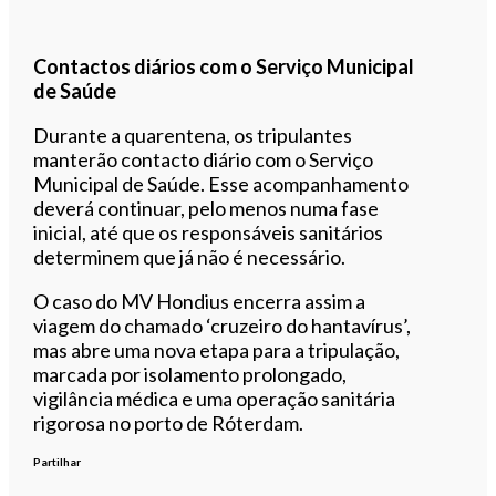
Contactos diários com o Serviço Municipal
de Saúde
Durante a quarentena, os tripulantes
manterão contacto diário com o Serviço
Municipal de Saúde. Esse acompanhamento
deverá continuar, pelo menos numa fase
inicial, até que os responsáveis sanitários
determinem que já não é necessário.
O caso do MV Hondius encerra assim a
viagem do chamado ‘cruzeiro do hantavírus’,
mas abre uma nova etapa para a tripulação,
marcada por isolamento prolongado,
vigilância médica e uma operação sanitária
rigorosa no porto de Róterdam.
Partilhar