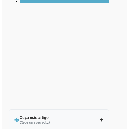
Ouça este artigo
Clique para reproduzir