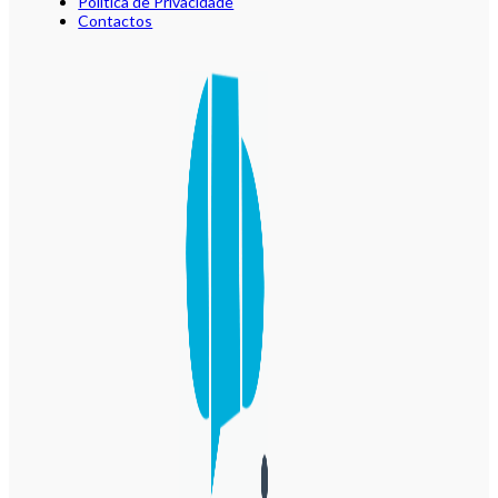
Política de Privacidade
Contactos