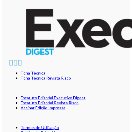
Ficha Técnica
Ficha Técnica Revista Risco
Estatuto Editorial Executive Digest
Estatuto Editorial Revista Risco
Assinar Edição Impressa
Termos de Utilização