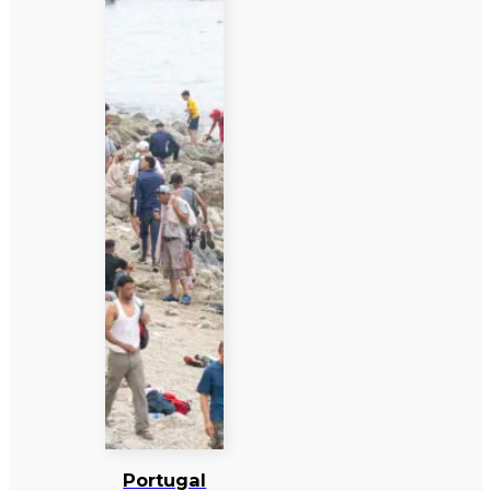
Portugal