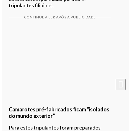
tripulantes filipinos.
CONTINUE A LER APÓS A PUBLICIDADE
Camarotes pré-fabricados ficam “isolados
do mundo exterior”
Para estes tripulantes foram preparados