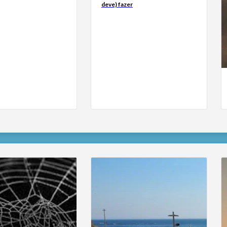
deve) fazer