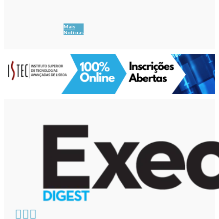
Mais
Notícias