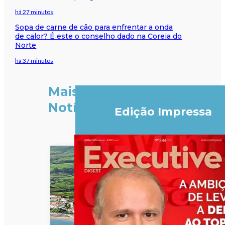
há 27 minutos
Sopa de carne de cão para enfrentar a onda
de calor? É este o conselho dado na Coreia do
Norte
há 37 minutos
Mais
Notícias
Edição Impressa