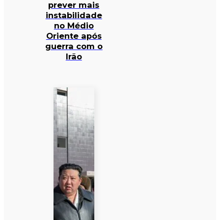
prever mais
instabilidade
no Médio
Oriente após
guerra com o
Irão