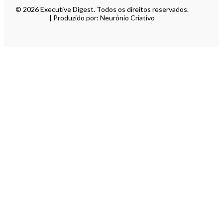
© 2026 Executive Digest. Todos os direitos reservados.
| Produzido por: Neurónio Criativo