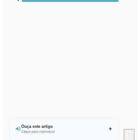
Ouça este artigo
Clique para reproduzir