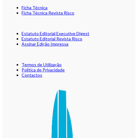
Ficha Técnica
Ficha Técnica Revista Risco
Estatuto Editorial Executive Digest
Estatuto Editorial Revista Risco
Assinar Edição Impressa
Termos de Utilização
Política de Privacidade
Contactos