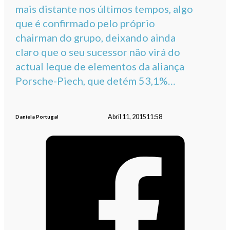
mais distante nos últimos tempos, algo
que é confirmado pelo próprio
chairman do grupo, deixando ainda
claro que o seu sucessor não virá do
actual leque de elementos da aliança
Porsche-Piech, que detém 53,1%…
Abril 11, 2015
11:58
Daniela Portugal