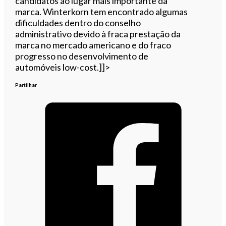
candidatos ao lugar mais importante da
marca. Winterkorn tem encontrado algumas
dificuldades dentro do conselho
administrativo devido à fraca prestação da
marca no mercado americano e do fraco
progresso no desenvolvimento de
automóveis low-cost.]]>
Partilhar