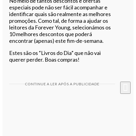
No meio de tantos descontos e ofertas
especiais pode não ser fácil acompanhar e
identificar quais são realmente as melhores
promoções. Como tal, de forma a ajudar os
leitores da Forever Young, selecionámos os
10 melhores descontos que poderá
encontrar (apenas) este fim-de-semana.
Estes são os “Livros do Dia” que não vai
querer perder. Boas compras!
CONTINUE A LER APÓS A PUBLICIDADE