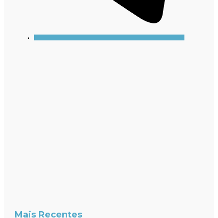
Mais Recentes