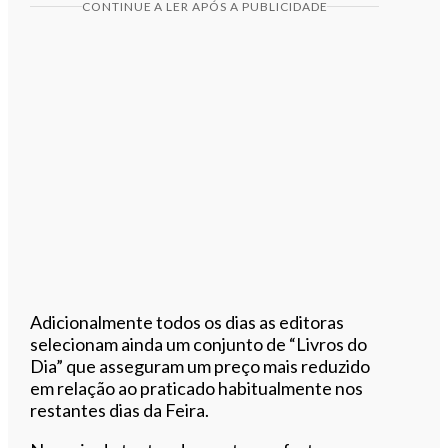
CONTINUE A LER APÓS A PUBLICIDADE
Adicionalmente todos os dias as editoras
selecionam ainda um conjunto de “Livros do
Dia” que asseguram um preço mais reduzido
em relação ao praticado habitualmente nos
restantes dias da Feira.