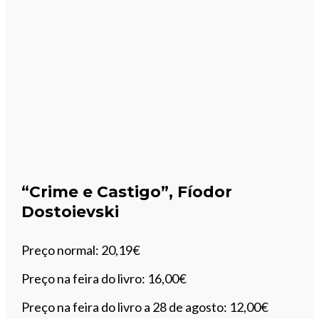
“Crime e Castigo”, Fíodor
Dostoievski
Preço normal: 20,19€
Preço na feira do livro: 16,00€
Preço na feira do livro a 28 de agosto: 12,00€