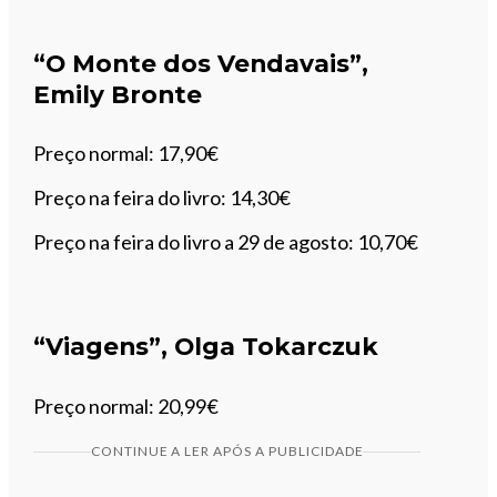
“O Monte dos Vendavais”,
Emily Bronte
Preço normal: 17,90€
Preço na feira do livro: 14,30€
Preço na feira do livro a 29 de agosto: 10,70€
“Viagens”, Olga Tokarczuk
Preço normal: 20,99€
CONTINUE A LER APÓS A PUBLICIDADE