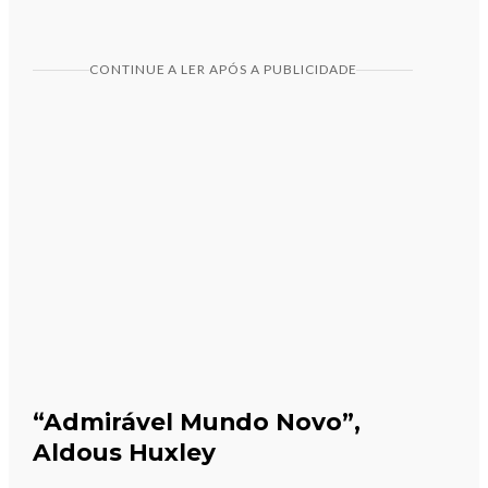
CONTINUE A LER APÓS A PUBLICIDADE
“Admirável Mundo Novo”,
Aldous Huxley