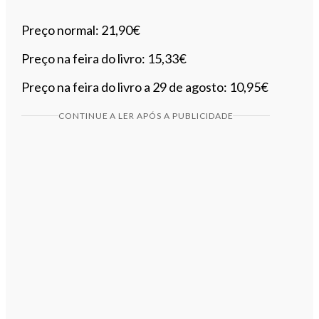
Preço normal: 21,90€
Preço na feira do livro: 15,33€
Preço na feira do livro a 29 de agosto: 10,95€
CONTINUE A LER APÓS A PUBLICIDADE