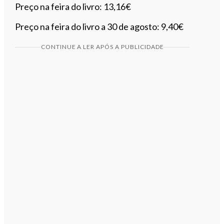
Preço na feira do livro: 13,16€
Preço na feira do livro a 30 de agosto: 9,40€
CONTINUE A LER APÓS A PUBLICIDADE