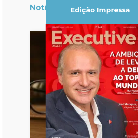
Notícias
Edição Impressa