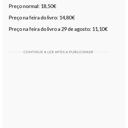
Preço normal: 18,50€
Preço na feira do livro: 14,80€
Preço na feira do livro a 29 de agosto: 11,10€
CONTINUE A LER APÓS A PUBLICIDADE