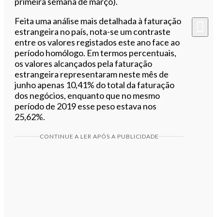
primeira semana de março).
Feita uma análise mais detalhada à faturação
estrangeira no país, nota-se um contraste
entre os valores registados este ano face ao
período homólogo. Em termos percentuais,
os valores alcançados pela faturação
estrangeira representaram neste mês de
junho apenas 10,41% do total da faturação
dos negócios, enquanto que no mesmo
período de 2019 esse peso estava nos
25,62%.
CONTINUE A LER APÓS A PUBLICIDADE