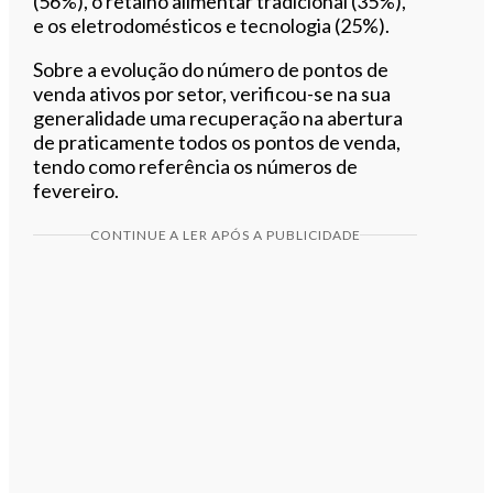
(56%), o retalho alimentar tradicional (35%),
e os eletrodomésticos e tecnologia (25%).
Sobre a evolução do número de pontos de
venda ativos por setor, verificou-se na sua
generalidade uma recuperação na abertura
de praticamente todos os pontos de venda,
tendo como referência os números de
fevereiro.
CONTINUE A LER APÓS A PUBLICIDADE