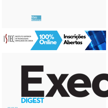
Mais
Notícias