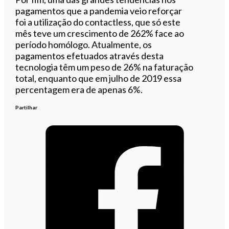
pagamentos que a pandemia veio reforçar
foi a utilização do contactless, que só este
mês teve um crescimento de 262% face ao
período homólogo. Atualmente, os
pagamentos efetuados através desta
tecnologia têm um peso de 26% na faturação
total, enquanto que em julho de 2019 essa
percentagem era de apenas 6%.
Partilhar