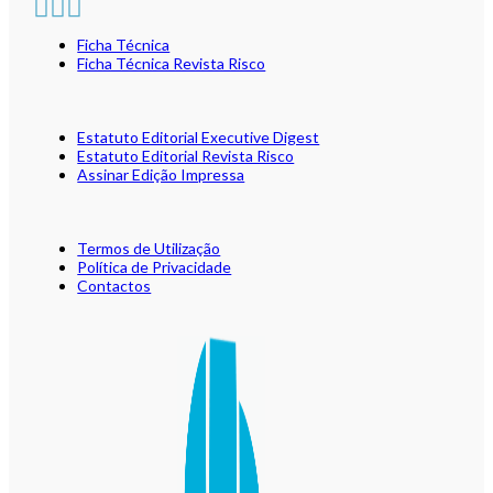
Ficha Técnica
Ficha Técnica Revista Risco
Estatuto Editorial Executive Digest
Estatuto Editorial Revista Risco
Assinar Edição Impressa
Termos de Utilização
Política de Privacidade
Contactos