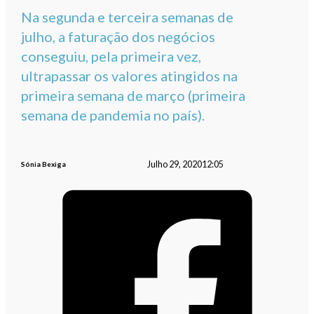
Na segunda e terceira semanas de
julho, a faturação dos negócios
conseguiu, pela primeira vez,
ultrapassar os valores atingidos na
primeira semana de março (primeira
semana de pandemia no país).
Julho 29, 2020
12:05
Sónia Bexiga