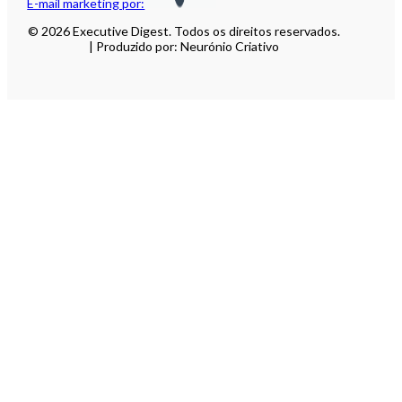
E-mail marketing por:
© 2026 Executive Digest. Todos os direitos reservados.
| Produzido por: Neurónio Criativo