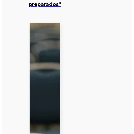
preparados”