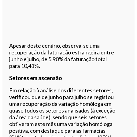
Apesar deste cenário, observa-se uma
recuperação da faturação estrangeira entre
junho e julho, de 5,90% da faturação total
para 10,41%.
Setores em ascensão
Em relação à análise dos diferentes setores,
verificou que de junho para julho se registou
uma recuperação da variação homóloga em
quase todos os setores analisados (à exceção
da área da saúde), sendo que seis setores
obtiveram este mês uma variação homóloga
positiva, com destaque para as farmácias