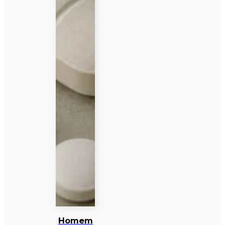
Homem