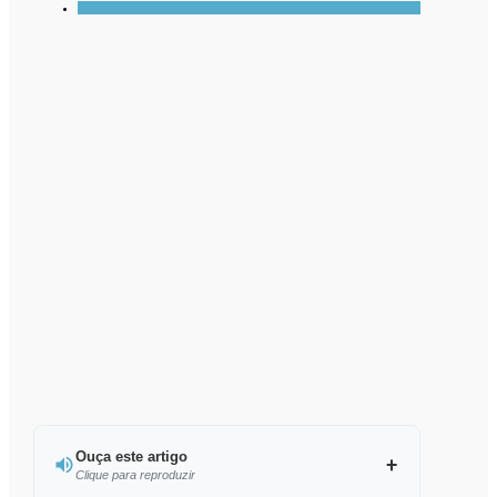
Ouça este artigo
Clique para reproduzir