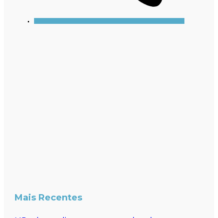
Mais Recentes