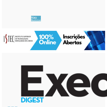
Mais
Notícias