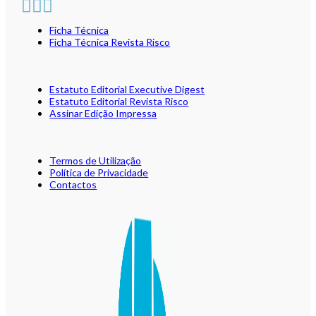
Ficha Técnica
Ficha Técnica Revista Risco
Estatuto Editorial Executive Digest
Estatuto Editorial Revista Risco
Assinar Edição Impressa
Termos de Utilização
Política de Privacidade
Contactos