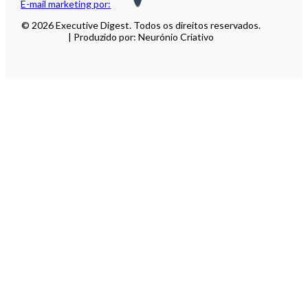
E-mail marketing por:
© 2026 Executive Digest. Todos os direitos reservados.
| Produzido por: Neurónio Criativo