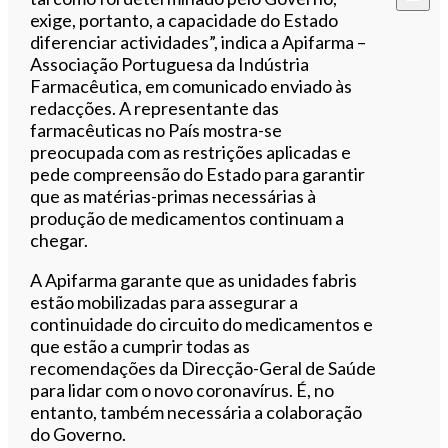
exige, portanto, a capacidade do Estado
diferenciar actividades”, indica a Apifarma –
Associação Portuguesa da Indústria
Farmacêutica, em comunicado enviado às
redacções. A representante das
farmacêuticas no País mostra-se
preocupada com as restrições aplicadas e
pede compreensão do Estado para garantir
que as matérias-primas necessárias à
produção de medicamentos continuam a
chegar.
A Apifarma garante que as unidades fabris
estão mobilizadas para assegurar a
continuidade do circuito do medicamentos e
que estão a cumprir todas as
recomendações da Direcção-Geral de Saúde
para lidar com o novo coronavírus. É, no
entanto, também necessária a colaboração
do Governo.