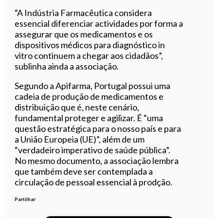
“A Indústria Farmacêutica considera
essencial diferenciar actividades por forma a
assegurar que os medicamentos e os
dispositivos médicos para diagnóstico in
vitro continuem a chegar aos cidadãos”,
sublinha ainda a associação.
Segundo a Apifarma, Portugal possui uma
cadeia de produção de medicamentos e
distribuição que é, neste cenário,
fundamental proteger e agilizar. É “uma
questão estratégica para o nosso país e para
a União Europeia (UE)”, além de um
“verdadeiro imperativo de saúde pública”.
No mesmo documento, a associação lembra
que também deve ser contemplada a
circulação de pessoal essencial à prodção.
Partilhar