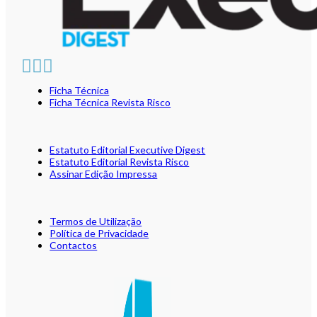
Ficha Técnica
Ficha Técnica Revista Risco
Estatuto Editorial Executive Digest
Estatuto Editorial Revista Risco
Assinar Edição Impressa
Termos de Utilização
Política de Privacidade
Contactos