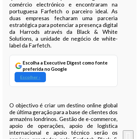
comércio electrónico e encontraram na
portuguesa Farfetch o parceiro ideal. As
duas empresas fecharam uma parceria
estratégica para potenciar a presença digital
da Harrods através da Black & White
Solutions, a unidade de negócio de white-
label da Farfetch.
Escolha a Executive Digest como fonte
preferida no Google
Escolher ›
O objectivo é criar um destino online global
de última geração para a base de clientes dos
armazéns londrinos. Gestão de e-commerce,
apoio de operações, apoio de logística
internacional e apoio técnico serão os