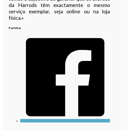
da Harrods têm exactamente o mesmo
serviço exemplar, seja online ou na loja
física.»
Partilhar