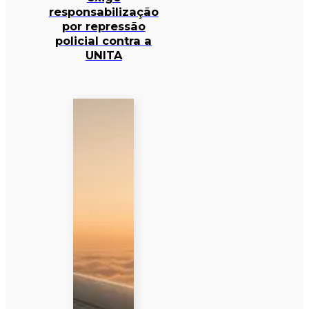
responsabilização
por repressão
policial contra a
UNITA