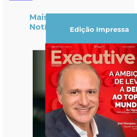
Mais
Notícias
Edição Impressa