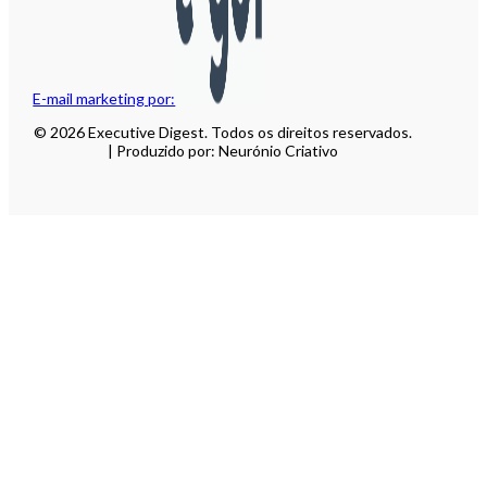
E-mail marketing por:
© 2026 Executive Digest. Todos os direitos reservados.
| Produzido por: Neurónio Criativo