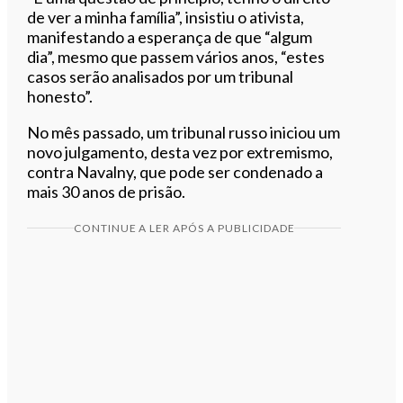
de ver a minha família”, insistiu o ativista,
manifestando a esperança de que “algum
dia”, mesmo que passem vários anos, “estes
casos serão analisados por um tribunal
honesto”.
No mês passado, um tribunal russo iniciou um
novo julgamento, desta vez por extremismo,
contra Navalny, que pode ser condenado a
mais 30 anos de prisão.
CONTINUE A LER APÓS A PUBLICIDADE