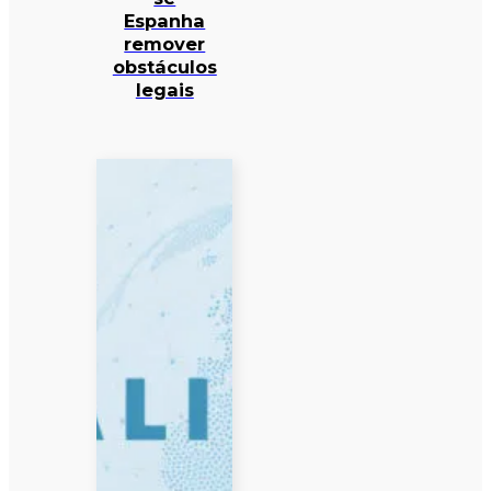
Espanha
remover
obstáculos
legais