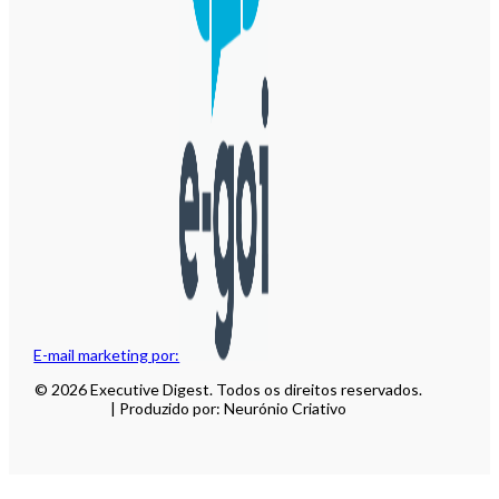
E-mail marketing por:
© 2026 Executive Digest. Todos os direitos reservados.
| Produzido por: Neurónio Criativo