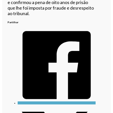
e confirmou a pena de oito anos de prisão
que lhe foi imposta por fraude e desrespeito
ao tribunal.
Partilhar