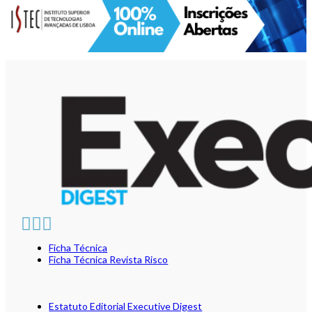
Ficha Técnica
Ficha Técnica Revista Risco
Estatuto Editorial Executive Digest