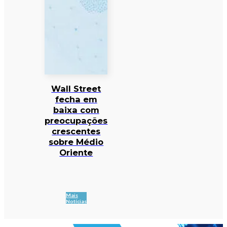
Wall Street
fecha em
baixa com
preocupações
crescentes
sobre Médio
Oriente
Mais
Notícias