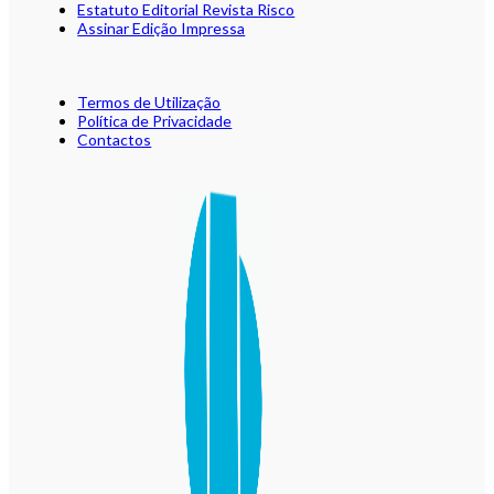
Estatuto Editorial Revista Risco
Assinar Edição Impressa
Termos de Utilização
Política de Privacidade
Contactos