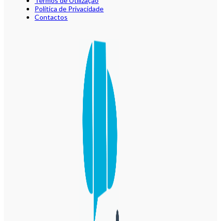
Termos de Utilização
Política de Privacidade
Contactos