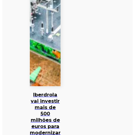
Iberdrola
vai investir
mais de
500
milhões de
euros para
modernizar