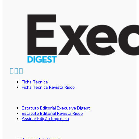
Ficha Técnica
Ficha Técnica Revista Risco
Estatuto Editorial Executive Digest
Estatuto Editorial Revista Risco
Assinar Edição Impressa