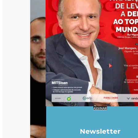
ASSINAR
Newsletter