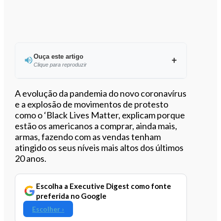
Ouça este artigo
Clique para reproduzir
Ouvir este artigo
A evolução da pandemia do novo coronavírus
e a explosão de movimentos de protesto
como o ‘Black Lives Matter, explicam porque
estão os americanos a comprar, ainda mais,
armas, fazendo com as vendas tenham
atingido os seus níveis mais altos dos últimos
20 anos.
Escolha a Executive Digest como fonte
preferida no Google
Escolher ›