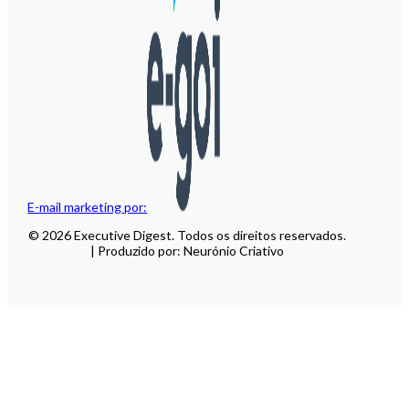
E-mail marketing por:
© 2026 Executive Digest. Todos os direitos reservados.
| Produzido por: Neurónio Criativo