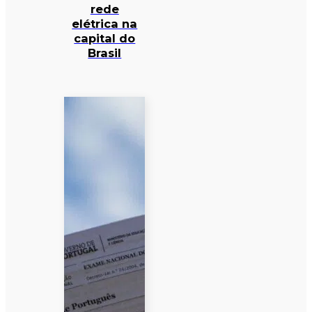
rede
elétrica na
capital do
Brasil