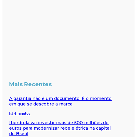
Mais Recentes
A garantia não é um documento. É o momento
em que se descobre a marca
há 4 minutos
Iberdrola vai investir mais de 500 milhões de
euros para modernizar rede elétrica na capital
do Brasil