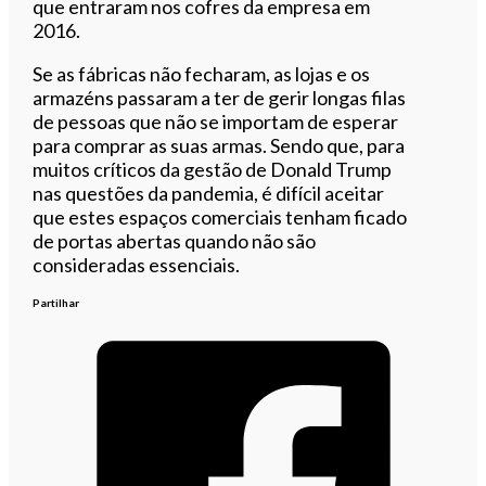
que entraram nos cofres da empresa em
2016.
Se as fábricas não fecharam, as lojas e os
armazéns passaram a ter de gerir longas filas
de pessoas que não se importam de esperar
para comprar as suas armas. Sendo que, para
muitos críticos da gestão de Donald Trump
nas questões da pandemia, é difícil aceitar
que estes espaços comerciais tenham ficado
de portas abertas quando não são
consideradas essenciais.
Partilhar