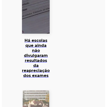
Há escolas
que ainda
não
divulgaram
resultados
da
reapreciação
dos exames