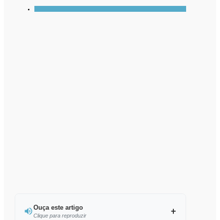
Ouça este artigo
Clique para reproduzir