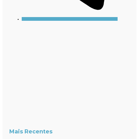
Mais Recentes