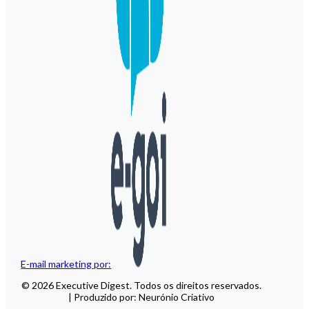
E-mail marketing por:
© 2026 Executive Digest. Todos os direitos reservados.
| Produzido por: Neurónio Criativo