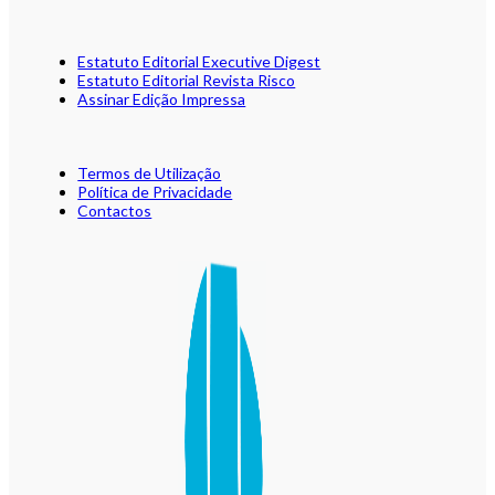
Estatuto Editorial Executive Digest
Estatuto Editorial Revista Risco
Assinar Edição Impressa
Termos de Utilização
Política de Privacidade
Contactos