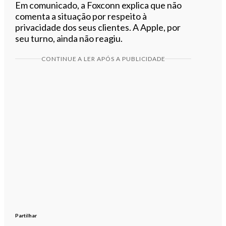
Em comunicado, a Foxconn explica que não
comenta a situação por respeito à
privacidade dos seus clientes. A Apple, por
seu turno, ainda não reagiu.
CONTINUE A LER APÓS A PUBLICIDADE
Partilhar