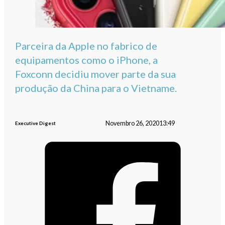
Parceira da Apple no fabrico de
equipamentos como o iPhone, a
Foxconn decidiu mover parte da sua
produção da China para o Vietname.
Novembro 26, 2020
13:49
Executive Digest