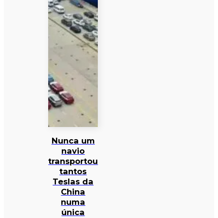
Nunca um
navio
transportou
tantos
Teslas da
China
numa
única