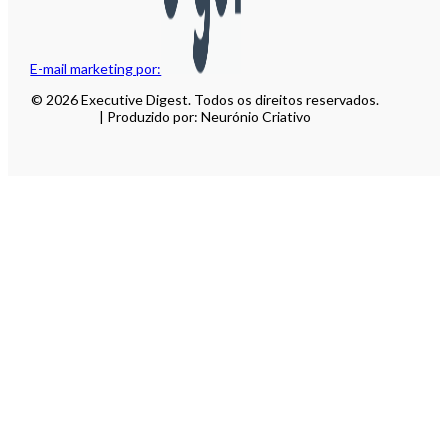
E-mail marketing por:
© 2026 Executive Digest. Todos os direitos reservados.
| Produzido por: Neurónio Criativo