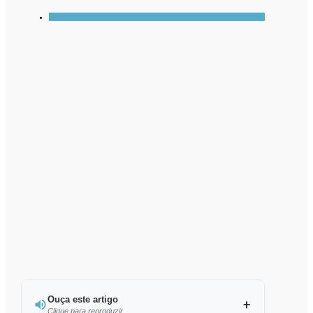
Ouça este artigo
Clique para reproduzir