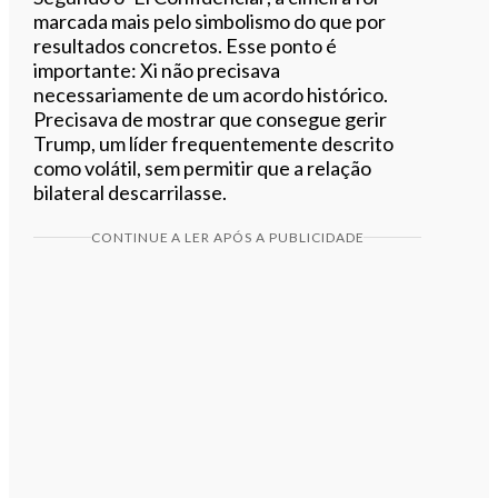
marcada mais pelo simbolismo do que por
resultados concretos. Esse ponto é
importante: Xi não precisava
necessariamente de um acordo histórico.
Precisava de mostrar que consegue gerir
Trump, um líder frequentemente descrito
como volátil, sem permitir que a relação
bilateral descarrilasse.
CONTINUE A LER APÓS A PUBLICIDADE