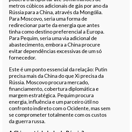
metros cúbicos adicionais de gás por ano da
Rússia para a China, através da Mongólia.
Para Moscovo, seria uma forma de
redirecionar parte da energia que antes
tinha como destino preferencial a Europa.
Para Pequim, seria uma via adicional de
abastecimento, embora a China procure
evitar dependências excessivas de um só
fornecedor.
Este é um ponto essencial da relação: Putin
precisa mais da China do que Xi precisa da
Rússia. Moscovo procura mercado,
financiamento, cobertura diplomática e
margem estratégica. Pequim procura
energia, influência e um parceiro útil no
confronto indireto com o Ocidente, mas sem
se comprometer totalmente com os custos
da guerra russa.