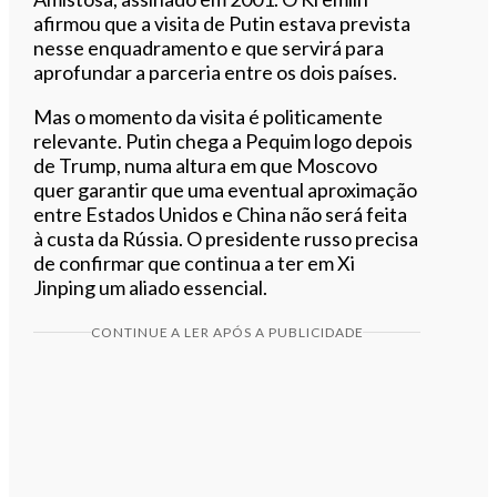
afirmou que a visita de Putin estava prevista
nesse enquadramento e que servirá para
aprofundar a parceria entre os dois países.
Mas o momento da visita é politicamente
relevante. Putin chega a Pequim logo depois
de Trump, numa altura em que Moscovo
quer garantir que uma eventual aproximação
entre Estados Unidos e China não será feita
à custa da Rússia. O presidente russo precisa
de confirmar que continua a ter em Xi
Jinping um aliado essencial.
CONTINUE A LER APÓS A PUBLICIDADE