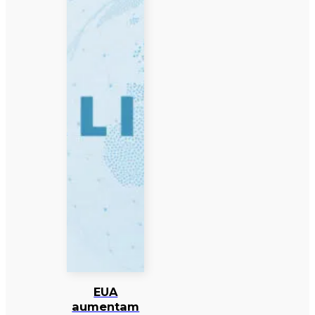
EUA
aumentam