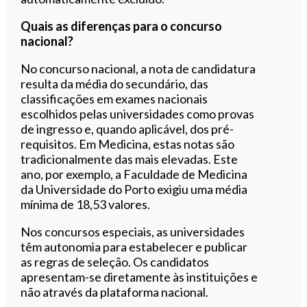
Quais as diferenças para o concurso
nacional?
No concurso nacional, a nota de candidatura
resulta da média do secundário, das
classificações em exames nacionais
escolhidos pelas universidades como provas
de ingresso e, quando aplicável, dos pré-
requisitos. Em Medicina, estas notas são
tradicionalmente das mais elevadas. Este
ano, por exemplo, a Faculdade de Medicina
da Universidade do Porto exigiu uma média
mínima de 18,53 valores.
Nos concursos especiais, as universidades
têm autonomia para estabelecer e publicar
as regras de seleção. Os candidatos
apresentam-se diretamente às instituições e
não através da plataforma nacional.