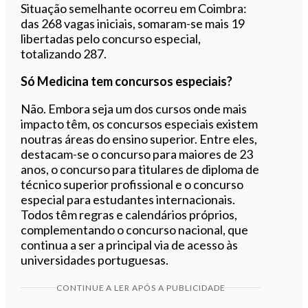
Situação semelhante ocorreu em Coimbra:
das 268 vagas iniciais, somaram-se mais 19
libertadas pelo concurso especial,
totalizando 287.
Só Medicina tem concursos especiais?
Não. Embora seja um dos cursos onde mais
impacto têm, os concursos especiais existem
noutras áreas do ensino superior. Entre eles,
destacam-se o concurso para maiores de 23
anos, o concurso para titulares de diploma de
técnico superior profissional e o concurso
especial para estudantes internacionais.
Todos têm regras e calendários próprios,
complementando o concurso nacional, que
continua a ser a principal via de acesso às
universidades portuguesas.
CONTINUE A LER APÓS A PUBLICIDADE