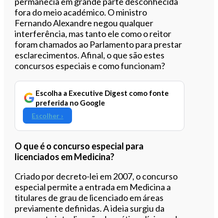
permanecia em grande parte desconhecida
fora do meio académico. O ministro
Fernando Alexandre negou qualquer
interferência, mas tanto ele como o reitor
foram chamados ao Parlamento para prestar
esclarecimentos. Afinal, o que são estes
concursos especiais e como funcionam?
Escolha a Executive Digest como fonte
preferida no Google
Escolher ›
O que é o concurso especial para
licenciados em Medicina?
Criado por decreto-lei em 2007, o concurso
especial permite a entrada em Medicina a
titulares de grau de licenciado em áreas
previamente definidas. A ideia surgiu da