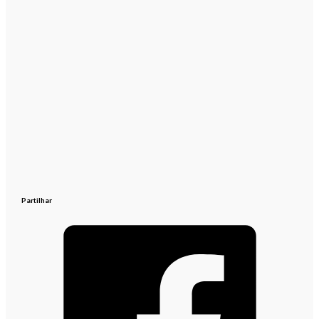
Partilhar