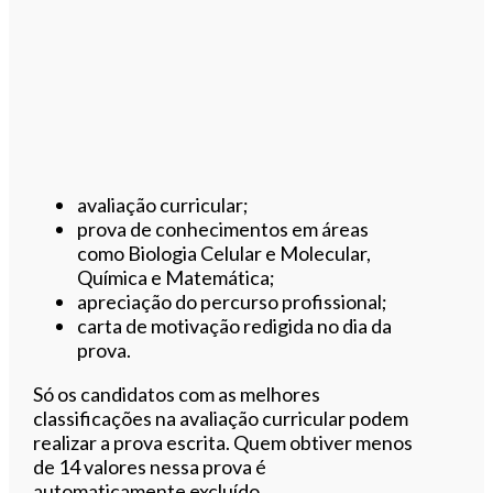
avaliação curricular;
prova de conhecimentos em áreas
como Biologia Celular e Molecular,
Química e Matemática;
apreciação do percurso profissional;
carta de motivação redigida no dia da
prova.
Só os candidatos com as melhores
classificações na avaliação curricular podem
realizar a prova escrita. Quem obtiver menos
de 14 valores nessa prova é
automaticamente excluído.