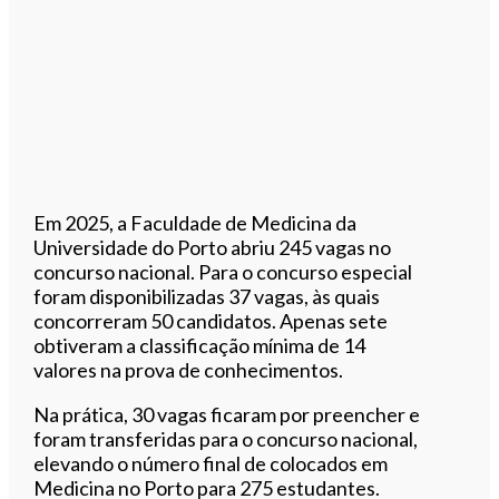
Em 2025, a Faculdade de Medicina da
Universidade do Porto abriu 245 vagas no
concurso nacional. Para o concurso especial
foram disponibilizadas 37 vagas, às quais
concorreram 50 candidatos. Apenas sete
obtiveram a classificação mínima de 14
valores na prova de conhecimentos.
Na prática, 30 vagas ficaram por preencher e
foram transferidas para o concurso nacional,
elevando o número final de colocados em
Medicina no Porto para 275 estudantes.