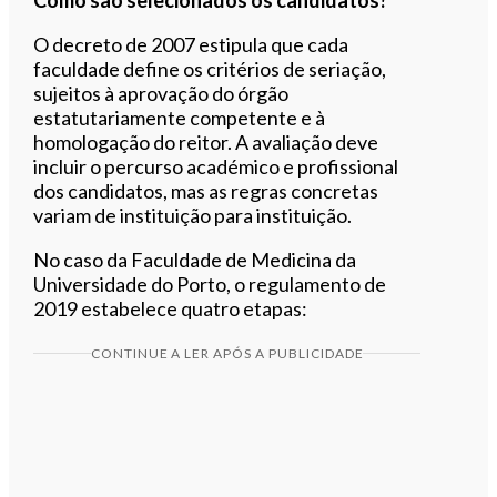
O decreto de 2007 estipula que cada
faculdade define os critérios de seriação,
sujeitos à aprovação do órgão
estatutariamente competente e à
homologação do reitor. A avaliação deve
incluir o percurso académico e profissional
dos candidatos, mas as regras concretas
variam de instituição para instituição.
No caso da Faculdade de Medicina da
Universidade do Porto, o regulamento de
2019 estabelece quatro etapas:
CONTINUE A LER APÓS A PUBLICIDADE