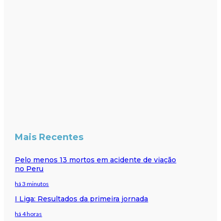
Mais Recentes
Pelo menos 13 mortos em acidente de viação
no Peru
há 3 minutos
I Liga: Resultados da primeira jornada
há 4 horas