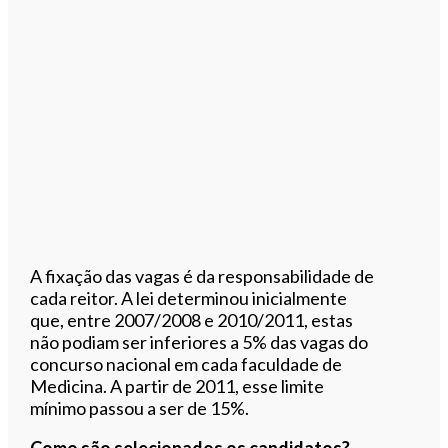
A fixação das vagas é da responsabilidade de
cada reitor. A lei determinou inicialmente
que, entre 2007/2008 e 2010/2011, estas
não podiam ser inferiores a 5% das vagas do
concurso nacional em cada faculdade de
Medicina. A partir de 2011, esse limite
mínimo passou a ser de 15%.
Como são selecionados os candidatos?