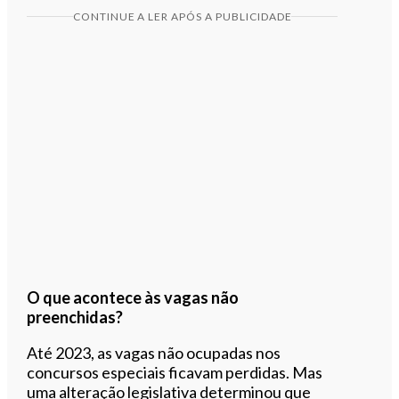
CONTINUE A LER APÓS A PUBLICIDADE
O que acontece às vagas não
preenchidas?
Até 2023, as vagas não ocupadas nos
concursos especiais ficavam perdidas. Mas
uma alteração legislativa determinou que