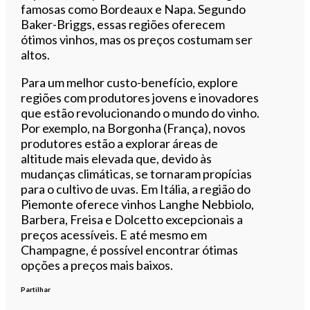
famosas como Bordeaux e Napa. Segundo
Baker-Briggs, essas regiões oferecem
ótimos vinhos, mas os preços costumam ser
altos.
Para um melhor custo-benefício, explore
regiões com produtores jovens e inovadores
que estão revolucionando o mundo do vinho.
Por exemplo, na Borgonha (França), novos
produtores estão a explorar áreas de
altitude mais elevada que, devido às
mudanças climáticas, se tornaram propícias
para o cultivo de uvas. Em Itália, a região do
Piemonte oferece vinhos Langhe Nebbiolo,
Barbera, Freisa e Dolcetto excepcionais a
preços acessíveis. E até mesmo em
Champagne, é possível encontrar ótimas
opções a preços mais baixos.
Partilhar