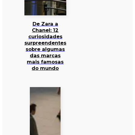
De Zara a
Chanel: 12
curiosidades
surpreendentes
sobre algumas
das marcas
mais famosas
do mundo