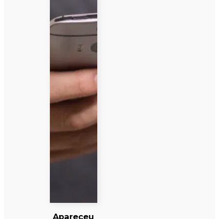
Apareceu