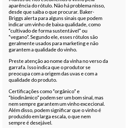
aparência do rótulo. Não há problema nisso,
desde que saiba o que procurar. Baker-
Briggs alerta para alguns sinais que podem
indicar um vinho de baixa qualidade, como
“cultivado de forma sustentável” ou
“vegano”. Segundo ele, esses rótulos são
geralmente usados para marketing e não
garantem a qualidade do vinho.
Preste atenção ao nome da vinha no verso da
garrafa. Isso indica que o produtor se
preocupa com a origem das uvas e com a
qualidade do produto.
Certificações como “orgânico” e
“biodinâmico” podem ser um bom sinal, mas
nem sempre garantem um vinho excecional.
Além disso, podem significar que o vinho é
produzido em larga escala, o que nem
sempre é desejável.