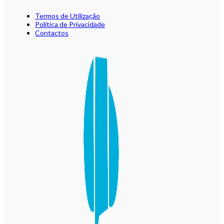
Termos de Utilização
Política de Privacidade
Contactos