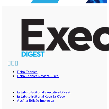
Ficha Técnica
Ficha Técnica Revista Risco
Estatuto Editorial Executive Digest
Estatuto Editorial Revista Risco
Assinar Edição Impressa