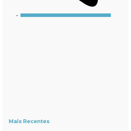
Mais Recentes