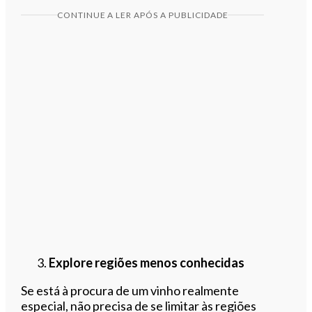
CONTINUE A LER APÓS A PUBLICIDADE
Explore regiões menos conhecidas
Se está à procura de um vinho realmente
especial, não precisa de se limitar às regiões