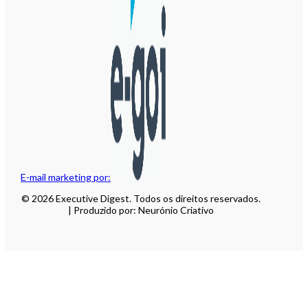
E-mail marketing por:
© 2026 Executive Digest. Todos os direitos reservados.
| Produzido por: Neurónio Criativo