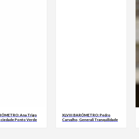
ARÓMETRO: Ana Trigo
XLVIII BARÓMETRO: Pedro
ociedade Ponto Verde
Carvalho, Generali Tranquilidade