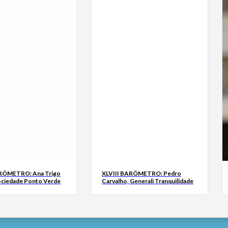
ARÓMETRO: Ana Trigo
XLVIII BARÓMETRO: Pedro
ociedade Ponto Verde
Carvalho, Generali Tranquilidade