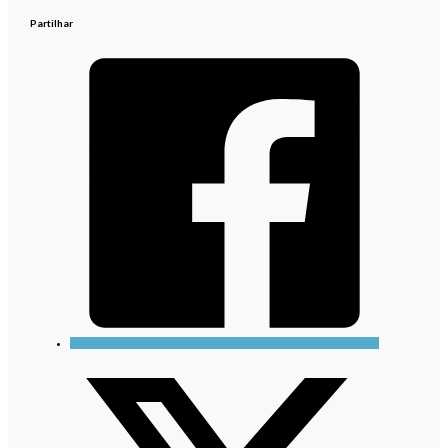
Partilhar