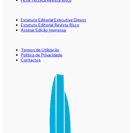
Estatuto Editorial Executive Digest
Estatuto Editorial Revista Risco
Assinar Edição Impressa
Termos de Utilização
Política de Privacidade
Contactos