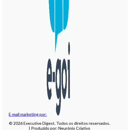
E-mail marketing por:
© 2026 Executive Digest. Todos os direitos reservados.
| Produzido por: Neurónio Criativo