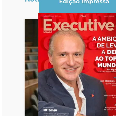
Edição Impressa