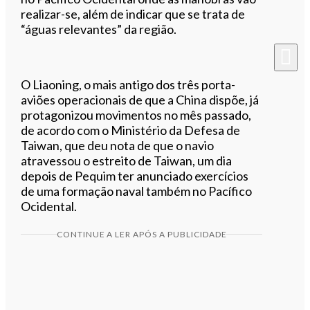
realizar-se, além de indicar que se trata de
“águas relevantes” da região.
O Liaoning, o mais antigo dos três porta-
aviões operacionais de que a China dispõe, já
protagonizou movimentos no mês passado,
de acordo com o Ministério da Defesa de
Taiwan, que deu nota de que o navio
atravessou o estreito de Taiwan, um dia
depois de Pequim ter anunciado exercícios
de uma formação naval também no Pacífico
Ocidental.
CONTINUE A LER APÓS A PUBLICIDADE