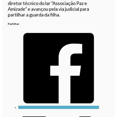
diretor técnico do lar “Associação Paz e
Amizade” e avançou pela via judicial para
partilhar a guarda da filha.
Partilhar