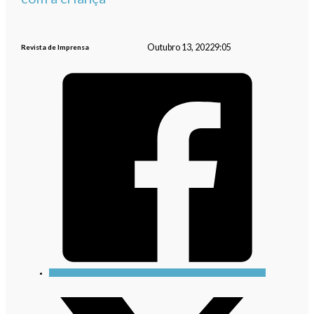
Outubro 13, 2022
9:05
Revista de Imprensa