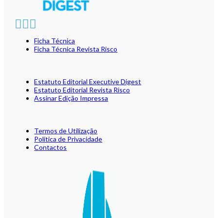
Ficha Técnica
Ficha Técnica Revista Risco
Estatuto Editorial Executive Digest
Estatuto Editorial Revista Risco
Assinar Edição Impressa
Termos de Utilização
Política de Privacidade
Contactos