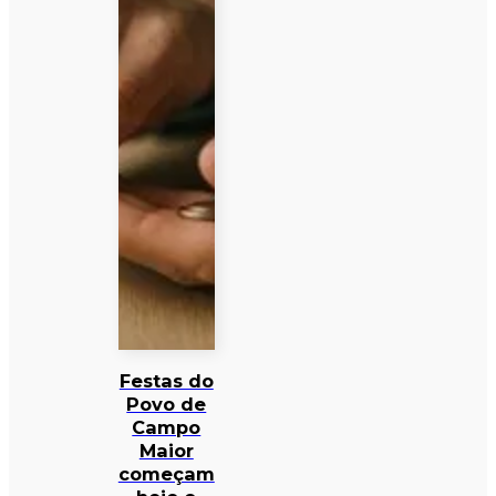
Festas do
Povo de
Campo
Maior
começam