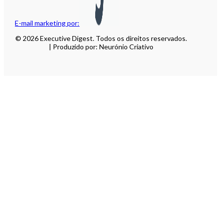
E-mail marketing por:
© 2026 Executive Digest. Todos os direitos reservados.
| Produzido por: Neurónio Criativo