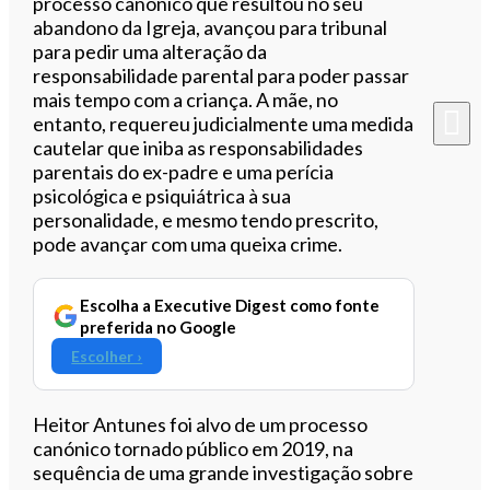
processo canónico que resultou no seu
abandono da Igreja, avançou para tribunal
para pedir uma alteração da
responsabilidade parental para poder passar
mais tempo com a criança. A mãe, no
entanto, requereu judicialmente uma medida
cautelar que iniba as responsabilidades
parentais do ex-padre e uma perícia
psicológica e psiquiátrica à sua
personalidade, e mesmo tendo prescrito,
pode avançar com uma queixa crime.
Escolha a Executive Digest como fonte
preferida no Google
Escolher ›
Heitor Antunes foi alvo de um processo
canónico tornado público em 2019, na
sequência de uma grande investigação sobre