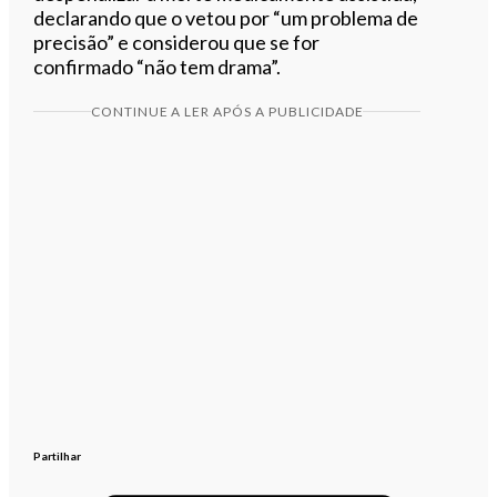
declarando que o vetou por “um problema de
precisão” e considerou que se for
confirmado “não tem drama”.
CONTINUE A LER APÓS A PUBLICIDADE
Partilhar