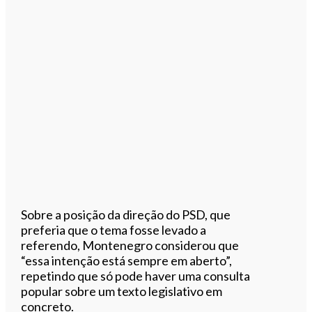
Sobre a posição da direção do PSD, que
preferia que o tema fosse levado a
referendo, Montenegro considerou que
“essa intenção está sempre em aberto”,
repetindo que só pode haver uma consulta
popular sobre um texto legislativo em
concreto.