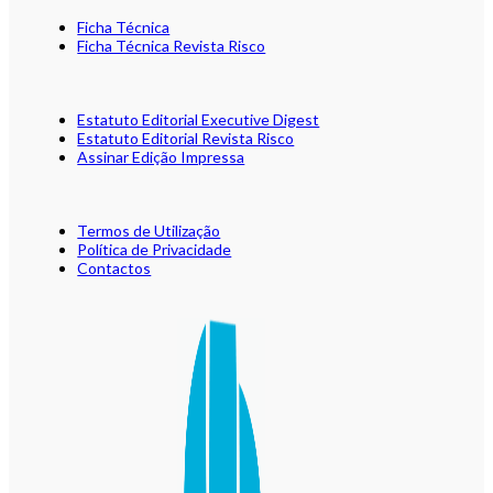
Ficha Técnica
Ficha Técnica Revista Risco
Estatuto Editorial Executive Digest
Estatuto Editorial Revista Risco
Assinar Edição Impressa
Termos de Utilização
Política de Privacidade
Contactos