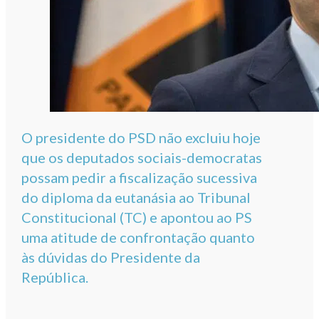
O presidente do PSD não excluiu hoje
que os deputados sociais-democratas
possam pedir a fiscalização sucessiva
do diploma da eutanásia ao Tribunal
Constitucional (TC) e apontou ao PS
uma atitude de confrontação quanto
às dúvidas do Presidente da
República.