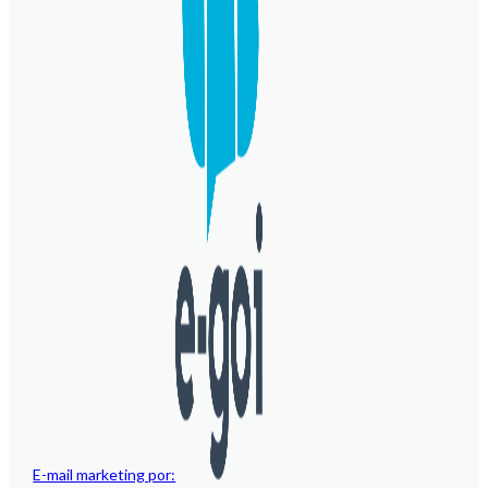
E-mail marketing por: