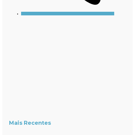
Mais Recentes