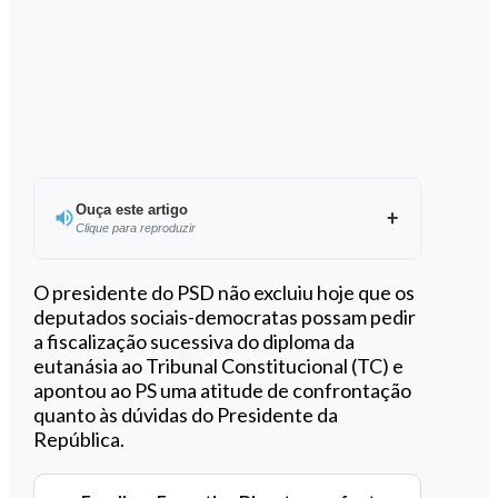
Ouça este artigo
Clique para reproduzir
Ouvir este artigo
O presidente do PSD não excluiu hoje que os
deputados sociais-democratas possam pedir
a fiscalização sucessiva do diploma da
eutanásia ao Tribunal Constitucional (TC) e
apontou ao PS uma atitude de confrontação
quanto às dúvidas do Presidente da
República.