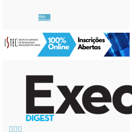
Mais
Notícias