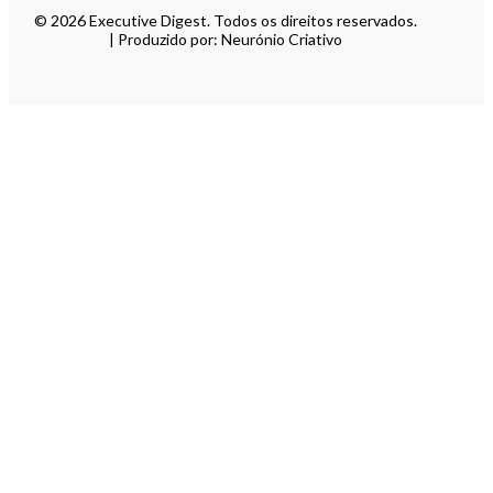
© 2026 Executive Digest. Todos os direitos reservados.
| Produzido por: Neurónio Criativo