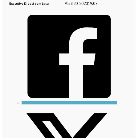
Abril 20, 2023
19:07
Executive Digest com Lusa