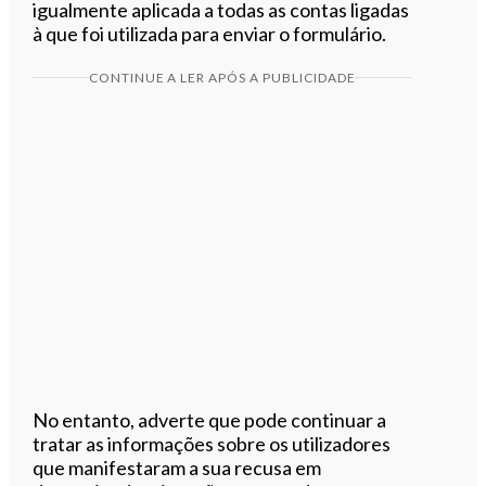
igualmente aplicada a todas as contas ligadas
à que foi utilizada para enviar o formulário.
CONTINUE A LER APÓS A PUBLICIDADE
No entanto, adverte que pode continuar a
tratar as informações sobre os utilizadores
que manifestaram a sua recusa em