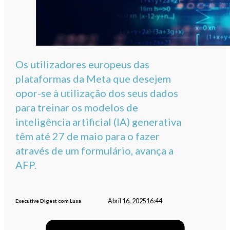
Os utilizadores europeus das
plataformas da Meta que desejem
opor-se à utilização dos seus dados
para treinar os modelos de
inteligência artificial (IA) generativa
têm até 27 de maio para o fazer
através de um formulário, avança a
AFP.
Abril 16, 2025
16:44
Executive Digest com Lusa