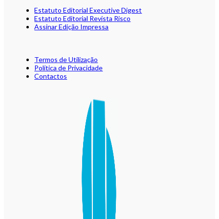
Estatuto Editorial Executive Digest
Estatuto Editorial Revista Risco
Assinar Edição Impressa
Termos de Utilização
Política de Privacidade
Contactos