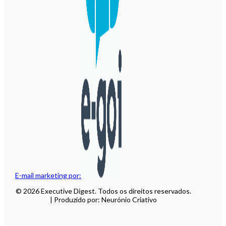
E-mail marketing por:
© 2026 Executive Digest. Todos os direitos reservados.
| Produzido por: Neurónio Criativo