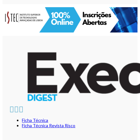
Ficha Técnica
Ficha Técnica Revista Risco