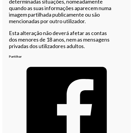
determinadas situações, nomeadamente
quando as suas informações aparecem numa
imagem partilhada publicamente ou são
mencionadas por outro utilizador.
Esta alteração não deverá afetar as contas
dos menores de 18 anos, nem as mensagens
privadas dos utilizadores adultos.
Partilhar