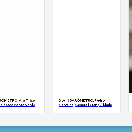
ARÓMETRO: Ana Trigo
XLVIII BARÓMETRO: Pedro
ociedade Ponto Verde
Carvalho, Generali Tranquilidade