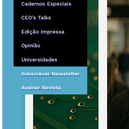
Cadernos Especiais
CEO's Talks
Edição Impressa
Opinião
Universidades
Subscrever Newsletter
Assinar Revista