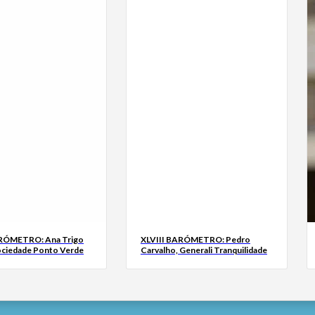
ARÓMETRO: Ana Trigo
XLVIII BARÓMETRO: Pedro
ociedade Ponto Verde
Carvalho, Generali Tranquilidade