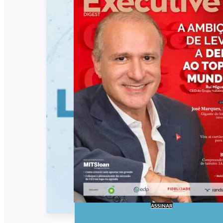
ASSINAR