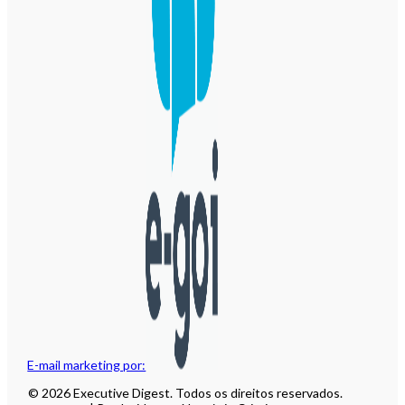
E-mail marketing por:
© 2026 Executive Digest. Todos os direitos reservados.