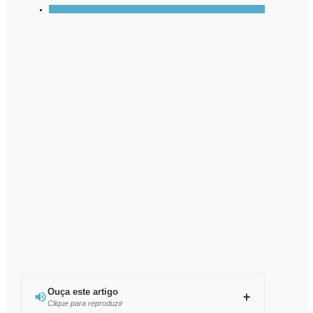
Ouça este artigo
Clique para reproduzir