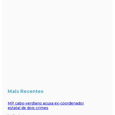
Mais Recentes
MP cabo-verdiano acusa ex-coordenador
estatal de dois crimes