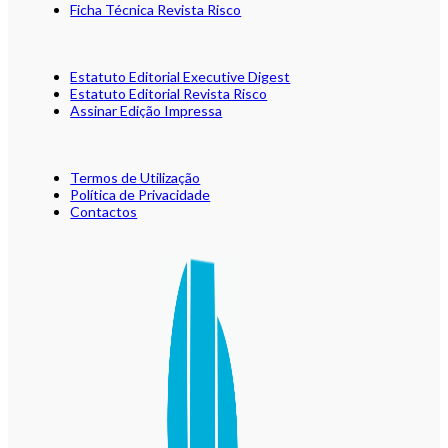
Ficha Técnica Revista Risco
Estatuto Editorial Executive Digest
Estatuto Editorial Revista Risco
Assinar Edição Impressa
Termos de Utilização
Política de Privacidade
Contactos