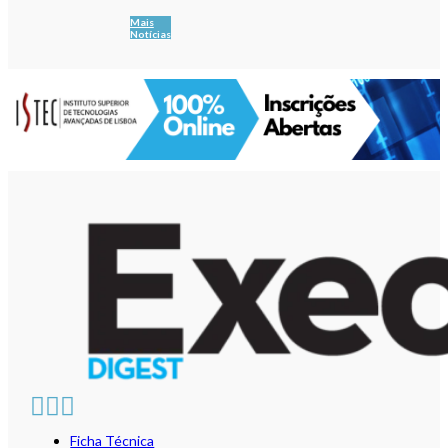
Mais
Notícias
Ficha Técnica