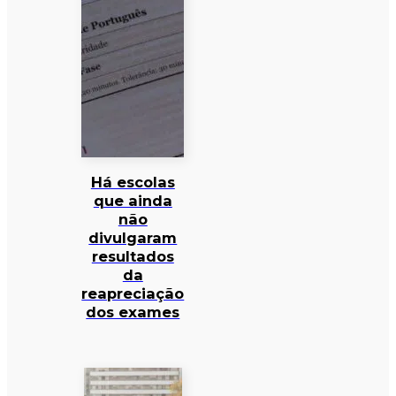
Há escolas
que ainda
não
divulgaram
resultados
da
reapreciação
dos exames