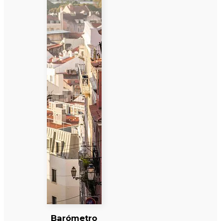
Barómetro