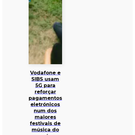
Vodafone e
SIBS usam
5G para
reforçar
pagamentos
eletrónicos
num dos
maiores
festivais de
música do