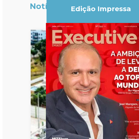
Notícias
Edição Impressa