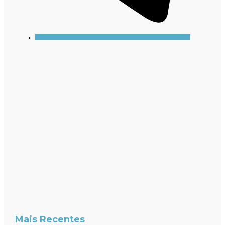
Mais Recentes