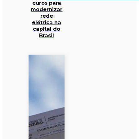
euros para
modernizar
rede
elétrica na
capital do
Brasil