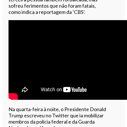
sofreu ferimentos que não foram fatais,
como indica a reportagem da ‘CBS’.
Na quarta-feira à noite, o Presidente Donald
Trump escreveu no Twitter que ia mobilizar
membros da polícia federal e da Guarda