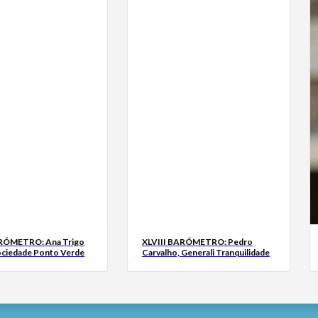
ARÓMETRO: Ana Trigo
XLVIII BARÓMETRO: Pedro
ociedade Ponto Verde
Carvalho, Generali Tranquilidade