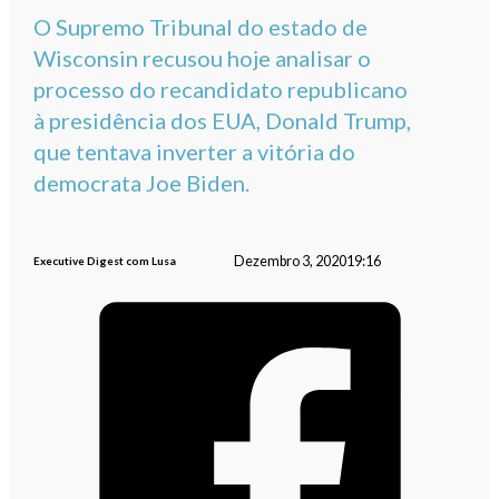
O Supremo Tribunal do estado de
Wisconsin recusou hoje analisar o
processo do recandidato republicano
à presidência dos EUA, Donald Trump,
que tentava inverter a vitória do
democrata Joe Biden.
Dezembro 3, 2020
19:16
Executive Digest com Lusa