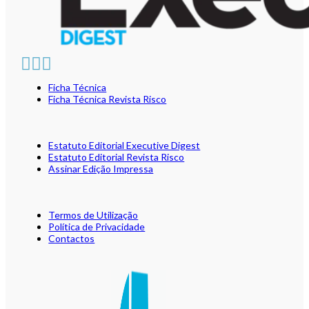
Ficha Técnica
Ficha Técnica Revista Risco
Estatuto Editorial Executive Digest
Estatuto Editorial Revista Risco
Assinar Edição Impressa
Termos de Utilização
Política de Privacidade
Contactos