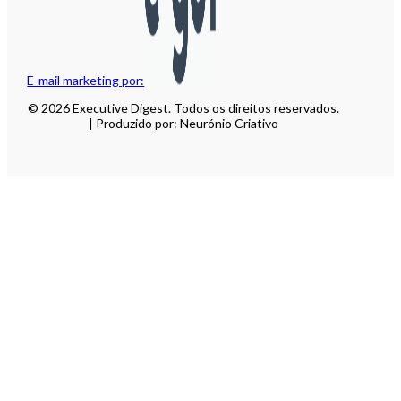
E-mail marketing por:
© 2026 Executive Digest. Todos os direitos reservados.
| Produzido por: Neurónio Criativo