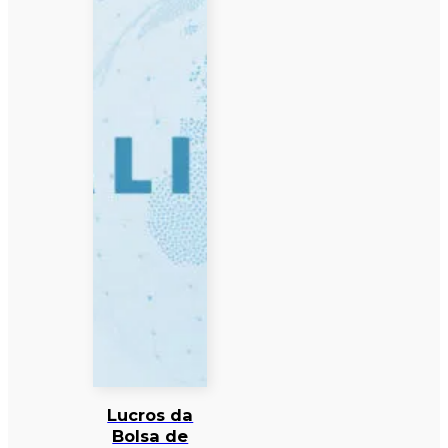
Lucros da
Bolsa de