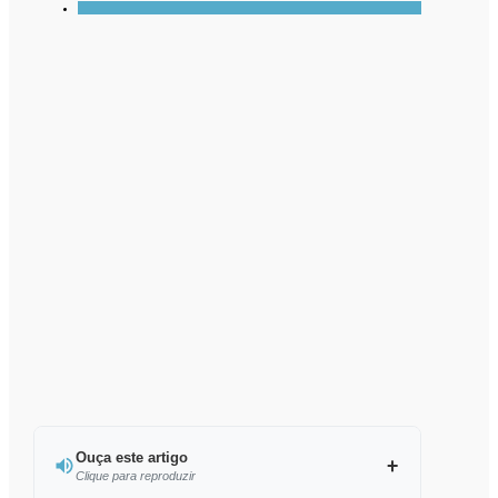
Ouça este artigo
Clique para reproduzir