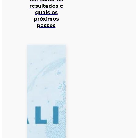
resultados e
quais os
próximos
passos