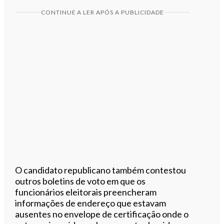
CONTINUE A LER APÓS A PUBLICIDADE
O candidato republicano também contestou
outros boletins de voto em que os
funcionários eleitorais preencheram
informações de endereço que estavam
ausentes no envelope de certificação onde o