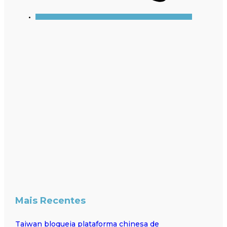
Mais Recentes
Taiwan bloqueia plataforma chinesa de