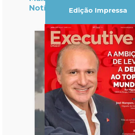
Notícias
Edição Impressa