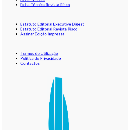
Ficha Técnica Revista Risco
Estatuto Editorial Executive Digest
Estatuto Editorial Revista Risco
Assinar Edição Impressa
Termos de Utilização
Política de Privacidade
Contactos