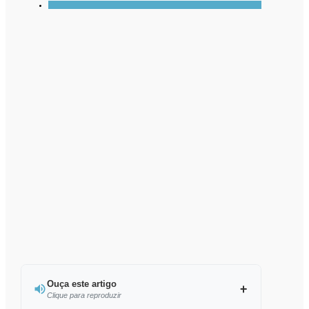
Ouça este artigo
Clique para reproduzir