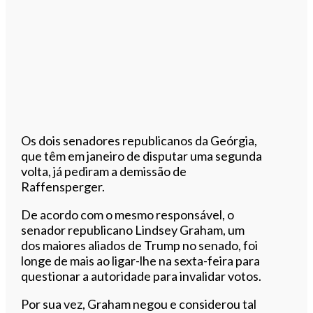
Os dois senadores republicanos da Geórgia,
que têm em janeiro de disputar uma segunda
volta, já pediram a demissão de
Raffensperger.
De acordo com o mesmo responsável, o
senador republicano Lindsey Graham, um
dos maiores aliados de Trump no senado, foi
longe de mais ao ligar-lhe na sexta-feira para
questionar a autoridade para invalidar votos.
Por sua vez, Graham negou e considerou tal