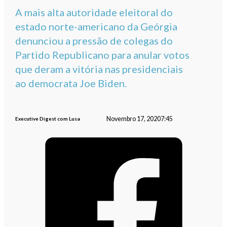
A mais alta autoridade eleitoral do
estado norte-americano da Geórgia
denunciou a pressão de colegas do
Partido Republicano para anular votos
que deram a vitória nas presidenciais
ao democrata Joe Biden.
Novembro 17, 2020
7:45
Executive Digest com Lusa