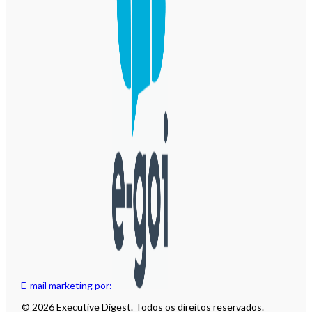
E-mail marketing por:
© 2026 Executive Digest. Todos os direitos reservados.