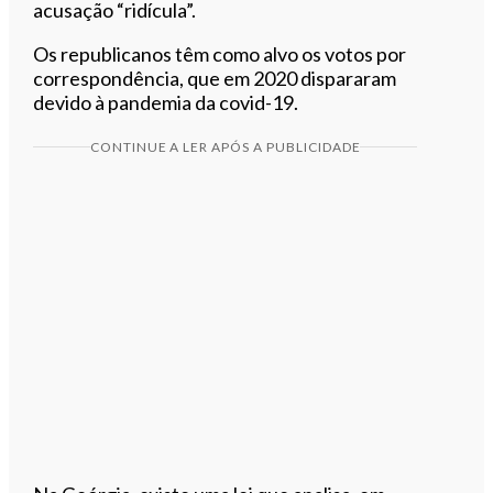
acusação “ridícula”.
Os republicanos têm como alvo os votos por
correspondência, que em 2020 dispararam
devido à pandemia da covid-19.
CONTINUE A LER APÓS A PUBLICIDADE