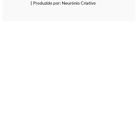
| Produzido por: Neurónio Criativo