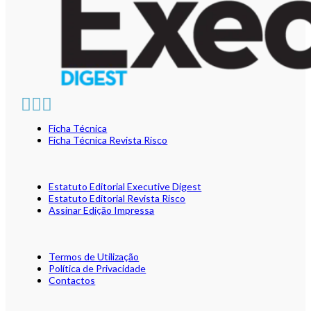
Ficha Técnica
Ficha Técnica Revista Risco
Estatuto Editorial Executive Digest
Estatuto Editorial Revista Risco
Assinar Edição Impressa
Termos de Utilização
Política de Privacidade
Contactos