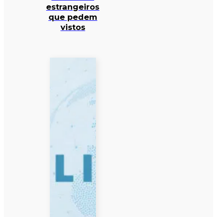
estrangeiros
que pedem
vistos