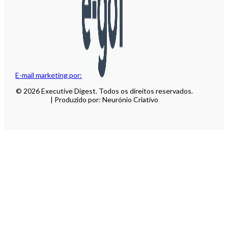
E-mail marketing por:
© 2026 Executive Digest. Todos os direitos reservados.
| Produzido por: Neurónio Criativo