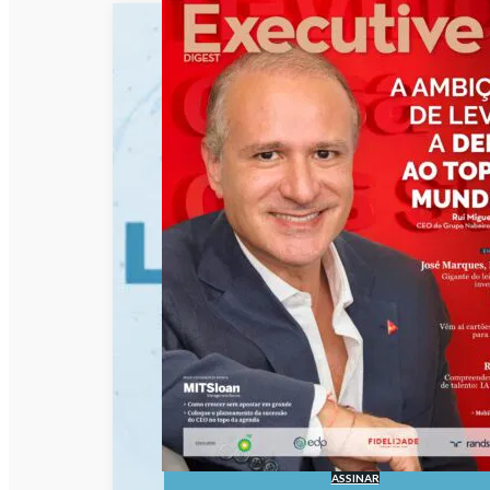
ASSINAR