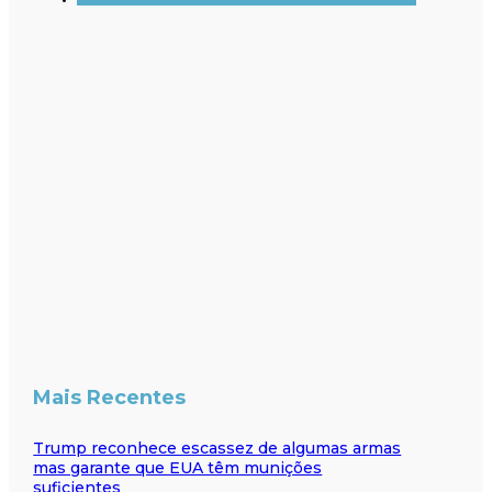
Mais Recentes
Trump reconhece escassez de algumas armas
mas garante que EUA têm munições
suficientes