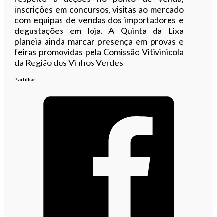
inscrições em concursos, visitas ao mercado
com equipas de vendas dos importadores e
degustações em loja. A Quinta da Lixa
planeia ainda marcar presença em provas e
feiras promovidas pela Comissão Vitivinicola
da Região dos Vinhos Verdes.
Partilhar