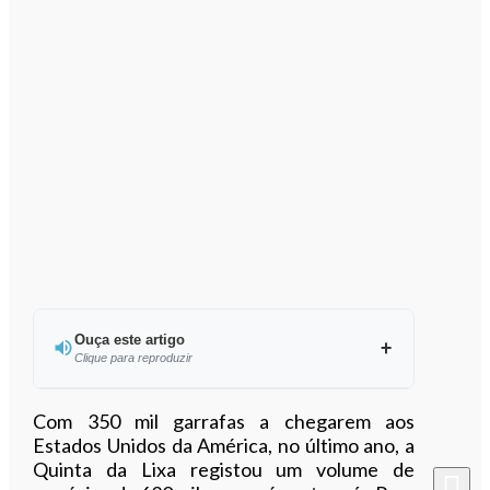
Ouça este artigo
Clique para reproduzir
Ouvir este artigo
Com 350 mil garrafas a chegarem aos
Estados Unidos da América, no último ano, a
Quinta da Lixa registou um volume de