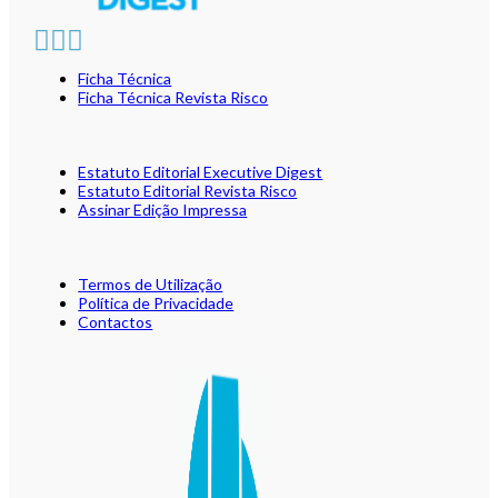
Ficha Técnica
Ficha Técnica Revista Risco
Estatuto Editorial Executive Digest
Estatuto Editorial Revista Risco
Assinar Edição Impressa
Termos de Utilização
Política de Privacidade
Contactos