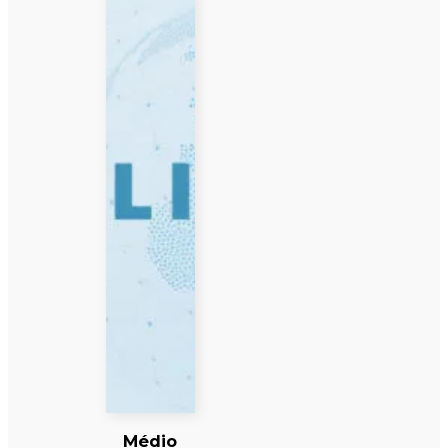
Médio