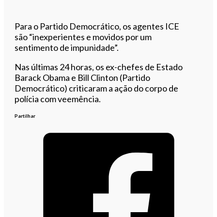
Para o Partido Democrático, os agentes ICE
são “inexperientes e movidos por um
sentimento de impunidade”.
Nas últimas 24 horas, os ex-chefes de Estado
Barack Obama e Bill Clinton (Partido
Democrático) criticaram a ação do corpo de
polícia com veemência.
Partilhar