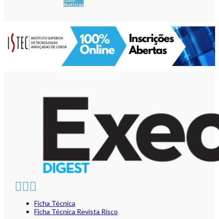
Notícias
Ficha Técnica
Ficha Técnica Revista Risco