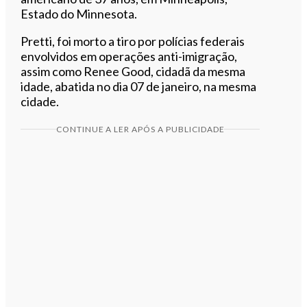
Estado do Minnesota.
Pretti, foi morto a tiro por polícias federais
envolvidos em operações anti-imigração,
assim como Renee Good, cidadã da mesma
idade, abatida no dia 07 de janeiro, na mesma
cidade.
CONTINUE A LER APÓS A PUBLICIDADE