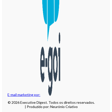
E-mail marketing por:
© 2026 Executive Digest. Todos os direitos reservados.
| Produzido por: Neurónio Criativo