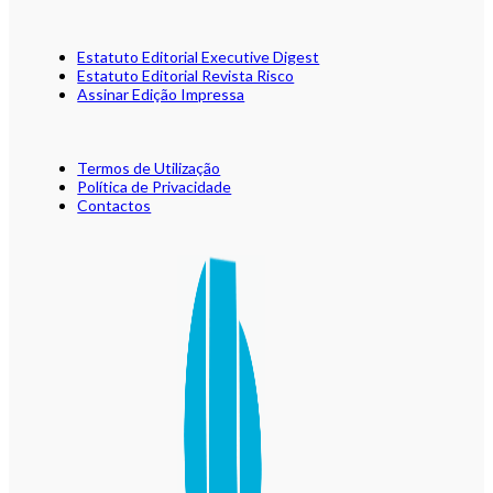
Estatuto Editorial Executive Digest
Estatuto Editorial Revista Risco
Assinar Edição Impressa
Termos de Utilização
Política de Privacidade
Contactos