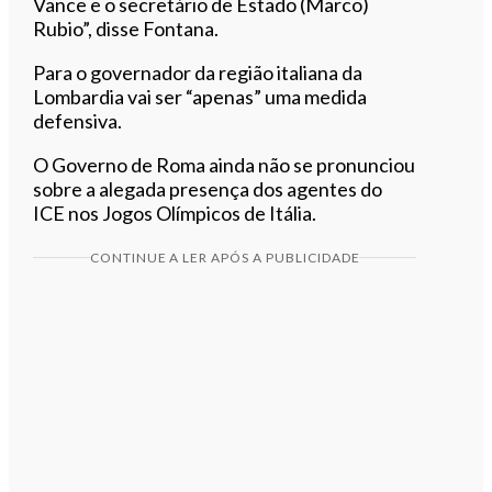
Vance e o secretário de Estado (Marco)
Rubio”, disse Fontana.
Para o governador da região italiana da
Lombardia vai ser “apenas” uma medida
defensiva.
O Governo de Roma ainda não se pronunciou
sobre a alegada presença dos agentes do
ICE nos Jogos Olímpicos de Itália.
CONTINUE A LER APÓS A PUBLICIDADE