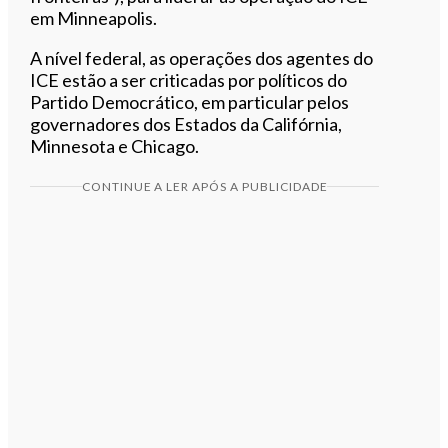
em Minneapolis.
A nível federal, as operações dos agentes do
ICE estão a ser criticadas por políticos do
Partido Democrático, em particular pelos
governadores dos Estados da Califórnia,
Minnesota e Chicago.
CONTINUE A LER APÓS A PUBLICIDADE