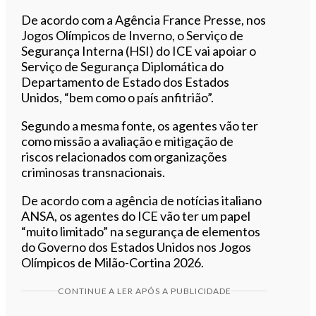
De acordo com a Agência France Presse, nos
Jogos Olímpicos de Inverno, o Serviço de
Segurança Interna (HSI) do ICE vai apoiar o
Serviço de Segurança Diplomática do
Departamento de Estado dos Estados
Unidos, “bem como o país anfitrião”.
Segundo a mesma fonte, os agentes vão ter
como missão a avaliação e mitigação de
riscos relacionados com organizações
criminosas transnacionais.
De acordo com a agência de notícias italiano
ANSA, os agentes do ICE vão ter um papel
“muito limitado” na segurança de elementos
do Governo dos Estados Unidos nos Jogos
Olímpicos de Milão-Cortina 2026.
CONTINUE A LER APÓS A PUBLICIDADE