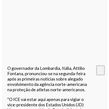
O governador da Lombardia, Itália, Attilio
Fontana, pronunciou-se na segunda-feira
após as primeiras notícias sobre alegado
envolvimento da agência norte-americana
na proteção de atletas norte-americanos.
“O ICE vai estar aqui apenas para vigiar o
vice-presidente dos Estados Unidos (JD)