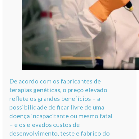
De acordo com os fabricantes de
terapias genéticas, o preço elevado
reflete os grandes benefícios – a
possibilidade de ficar livre de uma
doença incapacitante ou mesmo fatal
– e os elevados custos de
desenvolvimento, teste e fabrico do