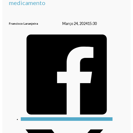
medicamento
Março 24, 2024
15:30
Francisco Laranjeira