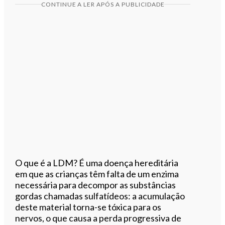
CONTINUE A LER APÓS A PUBLICIDADE
O que é a LDM? É uma doença hereditária
em que as crianças têm falta de um enzima
necessária para decompor as substâncias
gordas chamadas sulfatídeos: a acumulação
deste material torna-se tóxica para os
nervos, o que causa a perda progressiva de