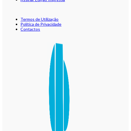
Termos de Utilização
Política de Privacidade
Contactos