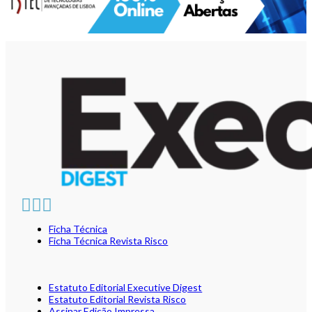
Ficha Técnica
Ficha Técnica Revista Risco
Estatuto Editorial Executive Digest
Estatuto Editorial Revista Risco
Assinar Edição Impressa