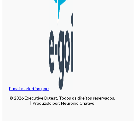
E-mail marketing por:
© 2026 Executive Digest. Todos os direitos reservados.
| Produzido por: Neurónio Criativo