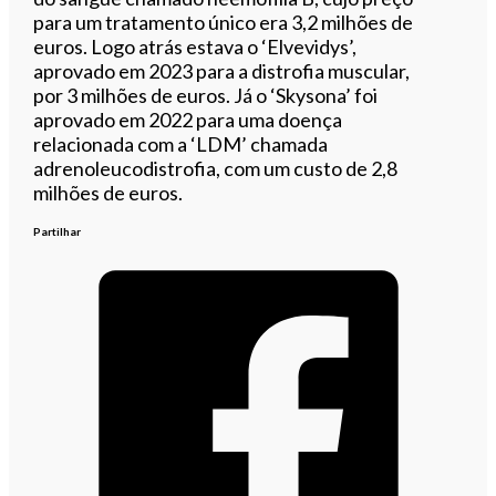
para um tratamento único era 3,2 milhões de
euros. Logo atrás estava o ‘Elvevidys’,
aprovado em 2023 para a distrofia muscular,
por 3 milhões de euros. Já o ‘Skysona’ foi
aprovado em 2022 para uma doença
relacionada com a ‘LDM’ chamada
adrenoleucodistrofia, com um custo de 2,8
milhões de euros.
Partilhar