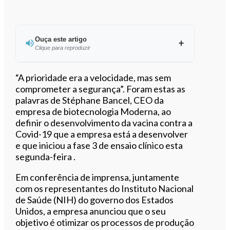
Ouça este artigo
Clique para reproduzir
Ouvir este artigo
“A prioridade era a velocidade, mas sem
comprometer a segurança”. Foram estas as
palavras de Stéphane Bancel, CEO da
empresa de biotecnologia Moderna, ao
definir o desenvolvimento da vacina contra a
Covid-19 que a empresa está a desenvolver
e que iniciou a fase 3 de ensaio clínico esta
segunda-feira .
Em conferência de imprensa, juntamente
com os representantes do Instituto Nacional
de Saúde (NIH) do governo dos Estados
Unidos, a empresa anunciou que o seu
objetivo é otimizar os processos de produção