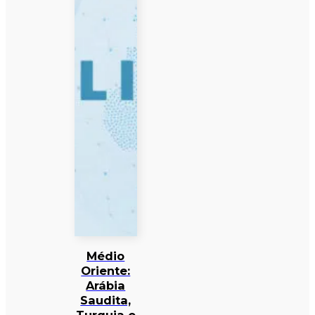
Médio
Oriente:
Arábia
Saudita,