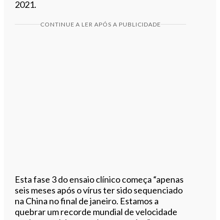
2021.
CONTINUE A LER APÓS A PUBLICIDADE
Esta fase 3 do ensaio clínico começa “apenas
seis meses após o vírus ter sido sequenciado
na China no final de janeiro. Estamos a
quebrar um recorde mundial de velocidade