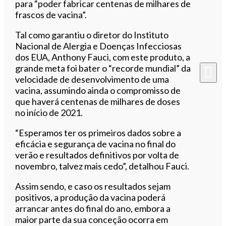
para “poder fabricar centenas de milhares de
frascos de vacina”.
Tal como garantiu o diretor do Instituto
Nacional de Alergia e Doenças Infecciosas
dos EUA, Anthony Fauci, com este produto, a
grande meta foi bater o “recorde mundial” da
velocidade de desenvolvimento de uma
vacina, assumindo ainda o compromisso de
que haverá centenas de milhares de doses
no início de 2021.
“Esperamos ter os primeiros dados sobre a
eficácia e segurança de vacina no final do
verão e resultados definitivos por volta de
novembro, talvez mais cedo”, detalhou Fauci.
Assim sendo, e caso os resultados sejam
positivos, a produção da vacina poderá
arrancar antes do final do ano, embora a
maior parte da sua conceção ocorra em