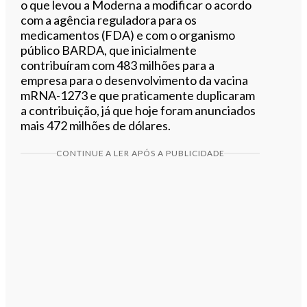
o que levou a Moderna a modificar o acordo
com a agência reguladora para os
medicamentos (FDA) e com o organismo
público BARDA, que inicialmente
contribuíram com 483 milhões para a
empresa para o desenvolvimento da vacina
mRNA-1273 e que praticamente duplicaram
a contribuição, já que hoje foram anunciados
mais 472 milhões de dólares.
CONTINUE A LER APÓS A PUBLICIDADE