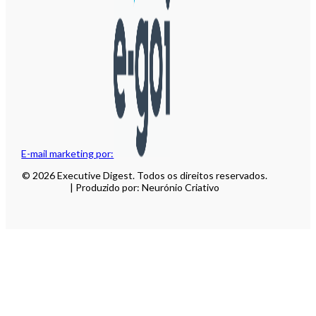
E-mail marketing por:
© 2026 Executive Digest. Todos os direitos reservados.
| Produzido por: Neurónio Criativo