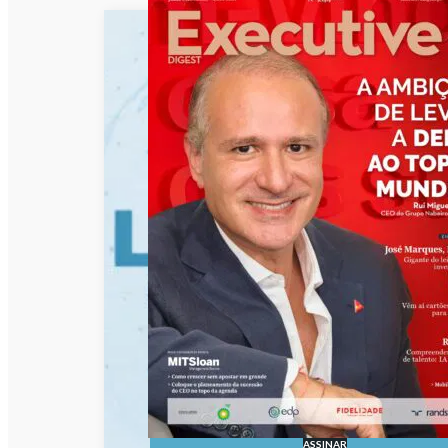
ASSINAR