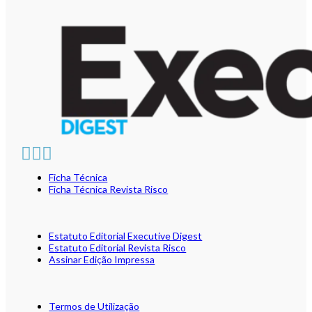
Ficha Técnica
Ficha Técnica Revista Risco
Estatuto Editorial Executive Digest
Estatuto Editorial Revista Risco
Assinar Edição Impressa
Termos de Utilização