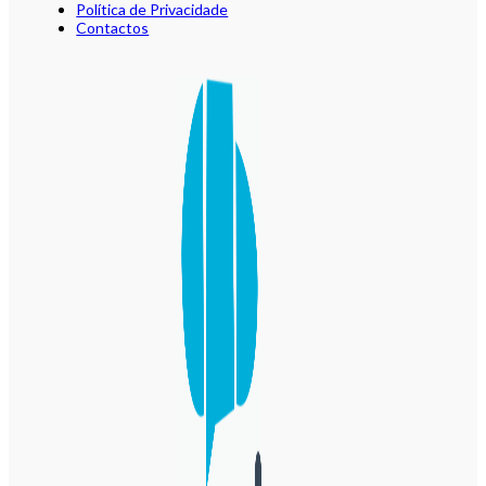
Política de Privacidade
Contactos