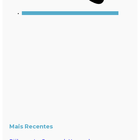
Mais Recentes