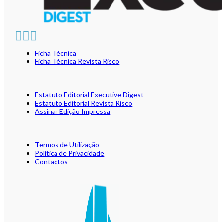
Ficha Técnica
Ficha Técnica Revista Risco
Estatuto Editorial Executive Digest
Estatuto Editorial Revista Risco
Assinar Edição Impressa
Termos de Utilização
Política de Privacidade
Contactos