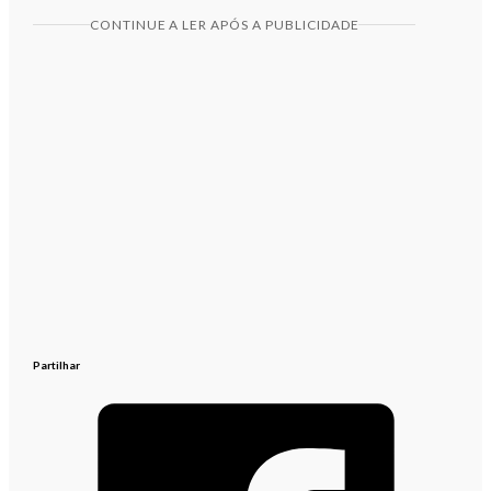
CONTINUE A LER APÓS A PUBLICIDADE
Partilhar