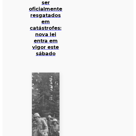
ser
oficialmente
resgatados
em
catástrofes:
nova lei
entra em
vigor este
sábado