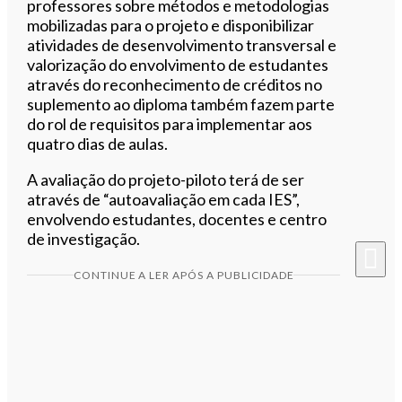
professores sobre métodos e metodologias
mobilizadas para o projeto e disponibilizar
atividades de desenvolvimento transversal e
valorização do envolvimento de estudantes
através do reconhecimento de créditos no
suplemento ao diploma também fazem parte
do rol de requisitos para implementar aos
quatro dias de aulas.
A avaliação do projeto-piloto terá de ser
através de “autoavaliação em cada IES”,
envolvendo estudantes, docentes e centro
de investigação.
CONTINUE A LER APÓS A PUBLICIDADE