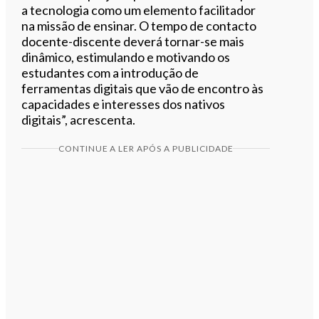
a tecnologia como um elemento facilitador
na missão de ensinar. O tempo de contacto
docente-discente deverá tornar-se mais
dinâmico, estimulando e motivando os
estudantes com a introdução de
ferramentas digitais que vão de encontro às
capacidades e interesses dos nativos
digitais”, acrescenta.
CONTINUE A LER APÓS A PUBLICIDADE