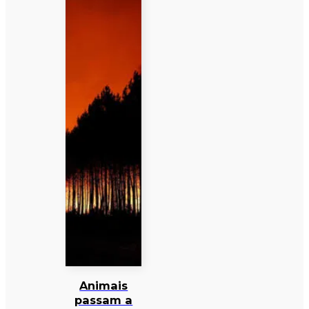
Animais
passam a