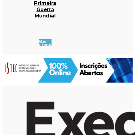
Primeira
Guerra
Mundial
Mais
Notícias