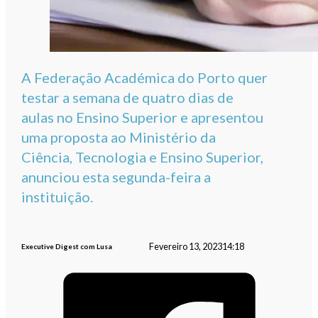
A Federação Académica do Porto quer
testar a semana de quatro dias de
aulas no Ensino Superior e apresentou
uma proposta ao Ministério da
Ciência, Tecnologia e Ensino Superior,
anunciou esta segunda-feira a
instituição.
Fevereiro 13, 2023
14:18
Executive Digest com Lusa