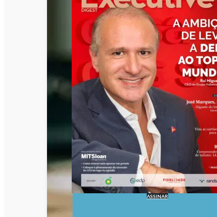
ASSINAR