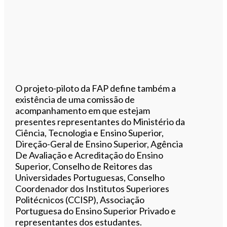
O projeto-piloto da FAP define também a
existência de uma comissão de
acompanhamento em que estejam
presentes representantes do Ministério da
Ciência, Tecnologia e Ensino Superior,
Direção-Geral de Ensino Superior, Agência
De Avaliação e Acreditação do Ensino
Superior, Conselho de Reitores das
Universidades Portuguesas, Conselho
Coordenador dos Institutos Superiores
Politécnicos (CCISP), Associação
Portuguesa do Ensino Superior Privado e
representantes dos estudantes.