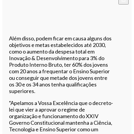
Além disso, podem ficar em causa alguns dos
objetivos e metas estabelecidos até 2030,
como o aumento da despesa total em
Inovação & Desenvolvimento para 3% do
Produto Interno Bruto, ter 60% dos jovens
com 20 anos a frequentar o Ensino Superior
ou conseguir que metade dos jovens entre
os 30 e os 34 anos tenha qualificações
superiores.
“Apelamos a Vossa Excelência que o decreto-
lei que vier a aprovar o regime de
organização e funcionamento do XXIV
Governo Constitucional mantenha a Ciência,
Tecnologia e Ensino Superior como um