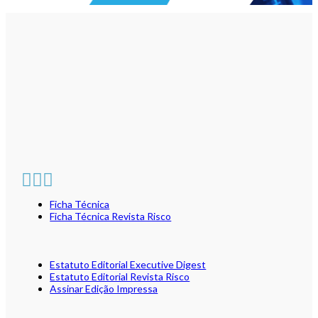
Ficha Técnica
Ficha Técnica Revista Risco
Estatuto Editorial Executive Digest
Estatuto Editorial Revista Risco
Assinar Edição Impressa