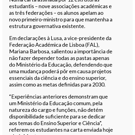
estudantis – nove associações académicas e
as três federações – os alunos apelam ao
novo primeiro-ministro para que mantenha a
estrutura governativa existente.
Em declarações à Lusa, a vice-presidente da
Federação Académica de Lisboa (FAL),
Mariana Barbosa, salientou a importância de
não fazer depender todas as pastas apenas
do Ministério da Educação, defendendo que
uma mudança poderá pôr em causa projetos
essenciais da ciência e do ensino superior,
assim como as metas definidas para 2030.
“Experiências anteriores demonstram que
um Ministério da Educação comum, pela
natureza do cargo e funções, não detém
disponibilidade suficiente para se dedicar
aos temas do Ensino Superior e Ciência”,
referem os estudantes na carta enviada hoje