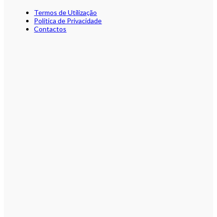
Termos de Utilização
Política de Privacidade
Contactos