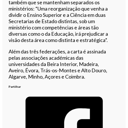
também que se mantenham separados os
ministérios: “Uma reorganização que venha a
dividir o Ensino Superior e a Ciência em duas
Secretarias de Estado distintas, sob um
ministério com competências e áreas tão
diversas como o da Educação, irá prejudicar a
visão desta área como distinta e estratégica”.
Além das três federações, a carta é assinada
pelas associações académicas das
universidades da Beira Interior, Madeira,
Aveiro, Évora, Trás-os-Montes e Alto Douro,
Algarve, Minho, Açores e Coimbra.
Partilhar