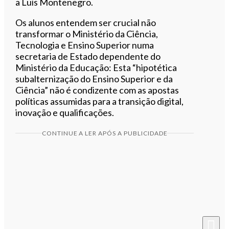
a Luís Montenegro.
Os alunos entendem ser crucial não
transformar o Ministério da Ciência,
Tecnologia e Ensino Superior numa
secretaria de Estado dependente do
Ministério da Educação: Esta “hipotética
subalternização do Ensino Superior e da
Ciência” não é condizente com as apostas
políticas assumidas para a transição digital,
inovação e qualificações.
CONTINUE A LER APÓS A PUBLICIDADE