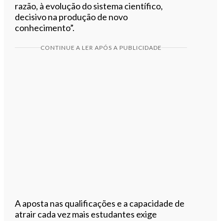
razão, à evolução do sistema científico,
decisivo na produção de novo
conhecimento”.
CONTINUE A LER APÓS A PUBLICIDADE
A aposta nas qualificações e a capacidade de
atrair cada vez mais estudantes exige