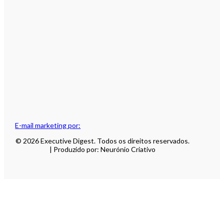
E-mail marketing por:
© 2026 Executive Digest. Todos os direitos reservados.
| Produzido por: Neurónio Criativo