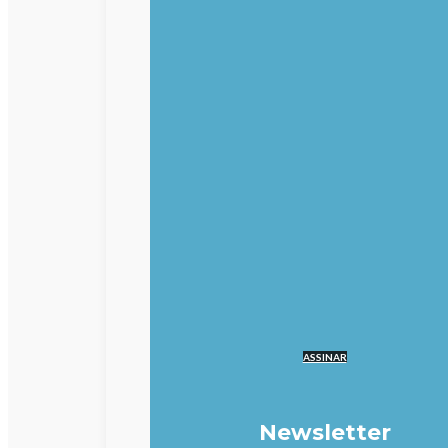
ASSINAR
Newsletter