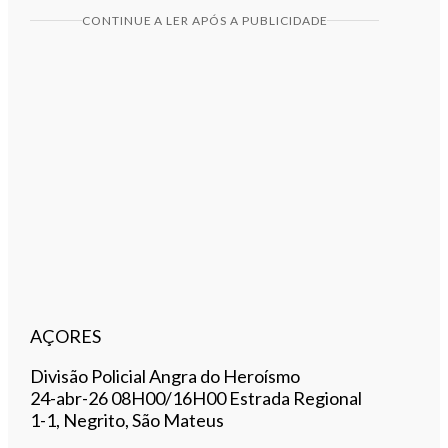
CONTINUE A LER APÓS A PUBLICIDADE
AÇORES
​Divisão Policial Angra do Heroísmo
​24-abr-26 08H00/16H00 Estrada Regional
1-1, Negrito, São Mateus