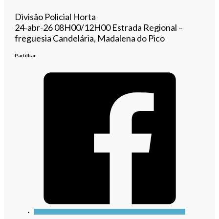
Divisão Policial Horta
​24-abr-26 08H00/12H00 Estrada Regional –
freguesia Candelária, Madalena do Pico
Partilhar