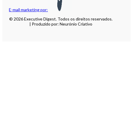
E-mail marketing por:
© 2026 Executive Digest. Todos os direitos reservados.
| Produzido por: Neurónio Criativo