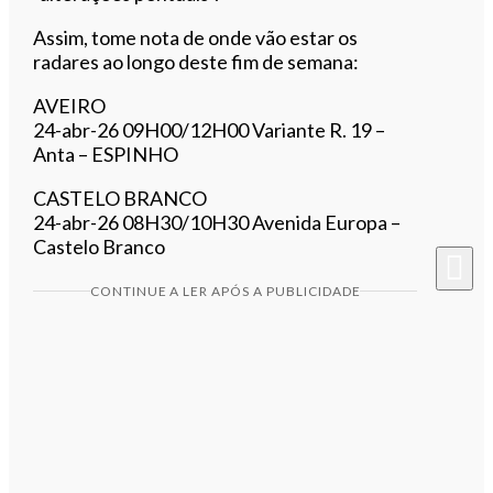
Assim, tome nota de onde vão estar os
radares ao longo deste fim de semana:
AVEIRO
​24-abr-26 09H00/12H00 Variante R. 19 –
Anta – ESPINHO
CASTELO BRANCO
​24-abr-26 08H30/10H30 Avenida Europa –
Castelo Branco
CONTINUE A LER APÓS A PUBLICIDADE