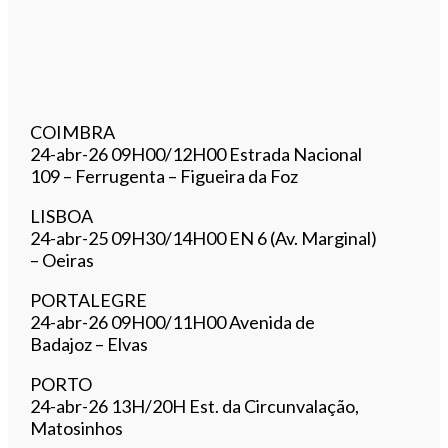
COIMBRA
​24-abr-26 09H00/12H00 Estrada Nacional
109 – Ferrugenta – Figueira da Foz
LISBOA
​24-abr-25 09H30/14H00 EN 6 (Av. Marginal)
– Oeiras
PORTALEGRE
​24-abr-26 09H00/11H00 Avenida de
Badajoz – Elvas
PORTO
​24-abr-26 13H/20H Est. da Circunvalação,
Matosinhos