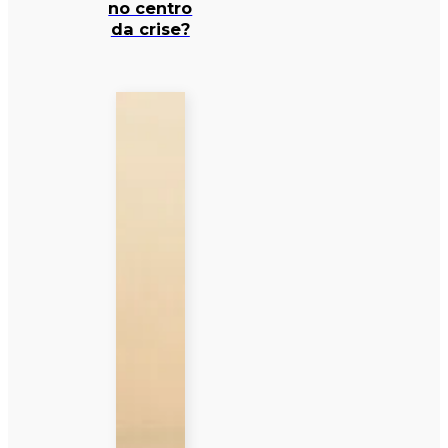
no centro
da crise?