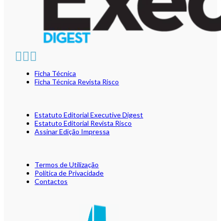
Ficha Técnica
Ficha Técnica Revista Risco
Estatuto Editorial Executive Digest
Estatuto Editorial Revista Risco
Assinar Edição Impressa
Termos de Utilização
Política de Privacidade
Contactos