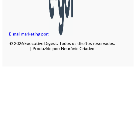
E-mail marketing por:
© 2026 Executive Digest. Todos os direitos reservados.
| Produzido por: Neurónio Criativo