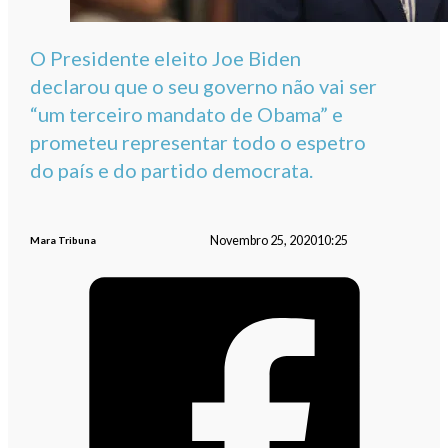
O Presidente eleito Joe Biden
declarou que o seu governo não vai ser
“um terceiro mandato de Obama” e
prometeu representar todo o espetro
do país e do partido democrata.
Novembro 25, 2020
10:25
Mara Tribuna