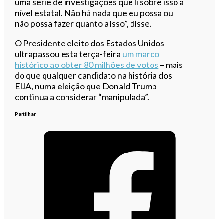
uma série de investigações que li sobre isso a
nível estatal. Não há nada que eu possa ou
não possa fazer quanto a isso”, disse.
O Presidente eleito dos Estados Unidos
ultrapassou esta terça-feira
um marco
histórico ao obter 80 milhões de votos
– mais
do que qualquer candidato na história dos
EUA, numa eleição que Donald Trump
continua a considerar “manipulada”.
Partilhar