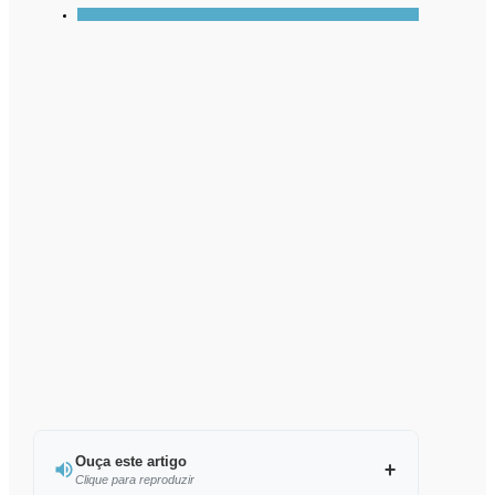
Ouça este artigo
Clique para reproduzir