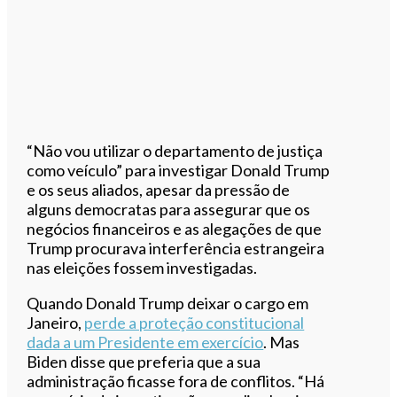
“Não vou utilizar o departamento de justiça
como veículo” para investigar Donald Trump
e os seus aliados, apesar da pressão de
alguns democratas para assegurar que os
negócios financeiros e as alegações de que
Trump procurava interferência estrangeira
nas eleições fossem investigadas.
Quando Donald Trump deixar o cargo em
Janeiro,
perde a proteção constitucional
dada a um Presidente em exercício
. Mas
Biden disse que preferia que a sua
administração ficasse fora de conflitos. “Há