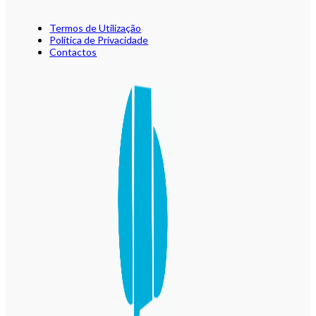
Termos de Utilização
Política de Privacidade
Contactos