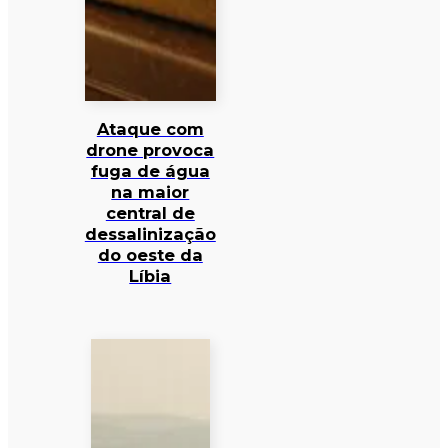
Ataque com
drone provoca
fuga de água
na maior
central de
dessalinização
do oeste da
Líbia