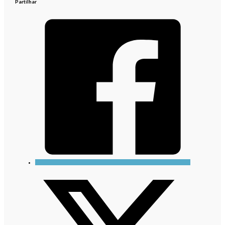
Partilhar