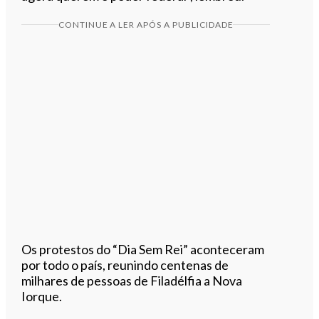
CONTINUE A LER APÓS A PUBLICIDADE
Os protestos do “Dia Sem Rei” aconteceram
por todo o país, reunindo centenas de
milhares de pessoas de Filadélfia a Nova
Iorque.