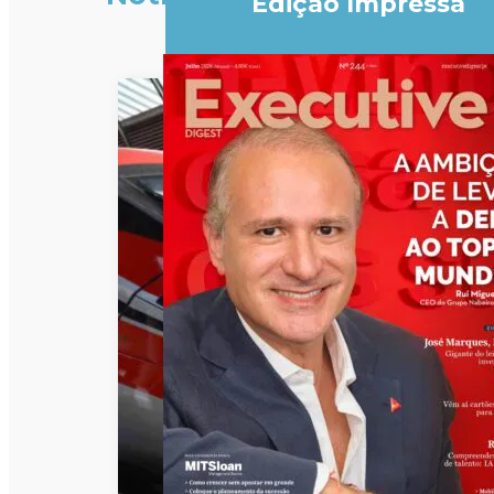
Edição Impressa