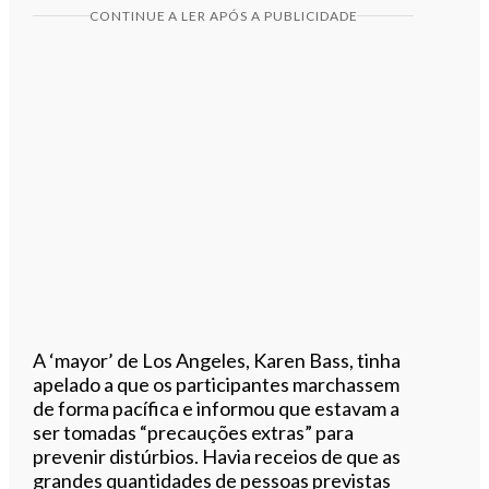
CONTINUE A LER APÓS A PUBLICIDADE
A ‘mayor’ de Los Angeles, Karen Bass, tinha
apelado a que os participantes marchassem
de forma pacífica e informou que estavam a
ser tomadas “precauções extras” para
prevenir distúrbios. Havia receios de que as
grandes quantidades de pessoas previstas