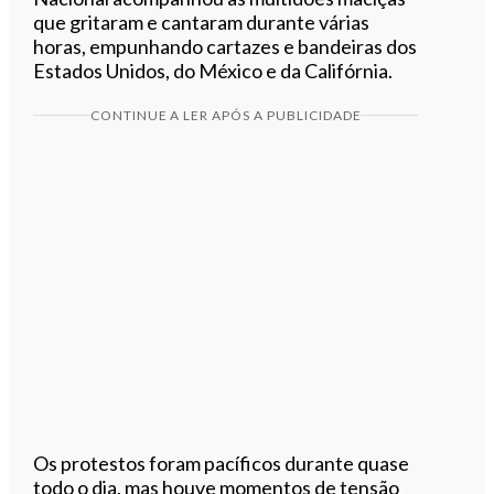
que gritaram e cantaram durante várias
horas, empunhando cartazes e bandeiras dos
Estados Unidos, do México e da Califórnia.
CONTINUE A LER APÓS A PUBLICIDADE
Os protestos foram pacíficos durante quase
todo o dia, mas houve momentos de tensão