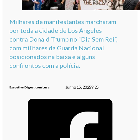
Milhares de manifestantes marcharam
por toda a cidade de Los Angeles
contra Donald Trump no “Dia Sem Rei”,
com militares da Guarda Nacional
posicionados na baixa e alguns
confrontos com a polícia.
Junho 15, 2025
9:25
Executive Digest com Lusa