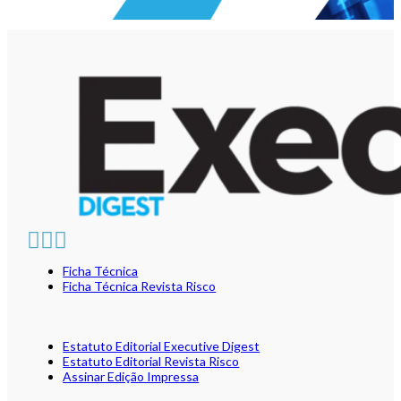
Ficha Técnica
Ficha Técnica Revista Risco
Estatuto Editorial Executive Digest
Estatuto Editorial Revista Risco
Assinar Edição Impressa