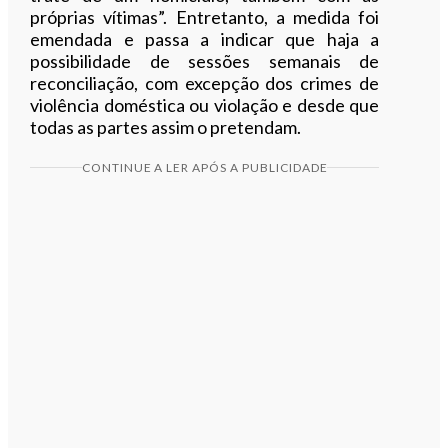
próprias vítimas”. Entretanto, a medida foi
emendada e passa a indicar que haja a
possibilidade de sessões semanais de
reconciliação, com excepção dos crimes de
violência doméstica ou violação e desde que
todas as partes assim o pretendam.
CONTINUE A LER APÓS A PUBLICIDADE