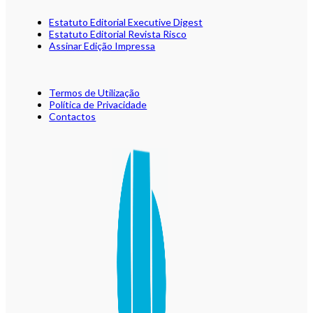
Estatuto Editorial Executive Digest
Estatuto Editorial Revista Risco
Assinar Edição Impressa
Termos de Utilização
Política de Privacidade
Contactos