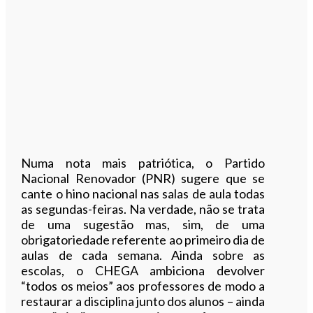
Numa nota mais patriótica, o Partido
Nacional Renovador (PNR) sugere que se
cante o hino nacional nas salas de aula todas
as segundas-feiras. Na verdade, não se trata
de uma sugestão mas, sim, de uma
obrigatoriedade referente ao primeiro dia de
aulas de cada semana. Ainda sobre as
escolas, o CHEGA ambiciona devolver
“todos os meios” aos professores de modo a
restaurar a disciplina junto dos alunos – ainda