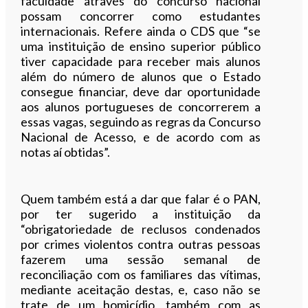
faculdade através do concurso nacional
possam concorrer como estudantes
internacionais. Refere ainda o CDS que “se
uma instituição de ensino superior público
tiver capacidade para receber mais alunos
além do número de alunos que o Estado
consegue financiar, deve dar oportunidade
aos alunos portugueses de concorrerem a
essas vagas, seguindo as regras da Concurso
Nacional de Acesso, e de acordo com as
notas aí obtidas”.
Quem também está a dar que falar é o PAN,
por ter sugerido a instituição da
“obrigatoriedade de reclusos condenados
por crimes violentos contra outras pessoas
fazerem uma sessão semanal de
reconciliação com os familiares das vítimas,
mediante aceitação destas, e, caso não se
trate de um homicídio, também com as