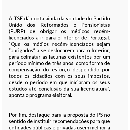
A TSF dá conta ainda da vontade do Partido
Unido dos Reformados e Pensionistas
(PURP) de obrigar os médicos recém-
licenciados a ir para o interior de Portugal.
“Que os médios recém-licenciados sejam
“obrigados” a se deslocarem para o Interior,
para colmatar as lacunas existentes por um
período mínimo de três anos, como forma de
compensação do esforço despendido por
todos os cidadãos com os seus impostos,
desde o período em que iniciaram os seus
estudos até conclusão da sua licenciatura”,
aponta o programa eleitoral.
Por fim, destaque para a proposta do PS no
sentido de instituir recomendações para que
entidades públicas e privadas usem melhor a