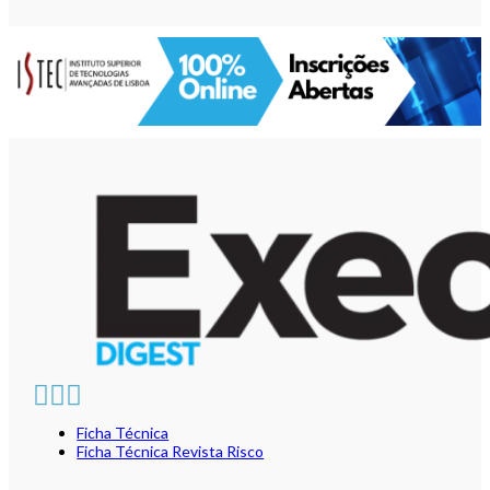
Ficha Técnica
Ficha Técnica Revista Risco