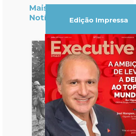
Mais
Notícias
Edição Impressa