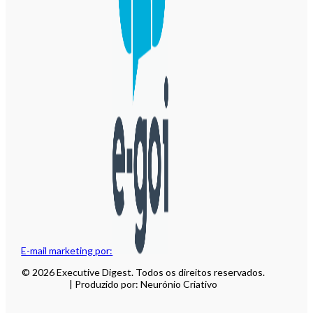
E-mail marketing por:
© 2026 Executive Digest. Todos os direitos reservados.
| Produzido por: Neurónio Criativo