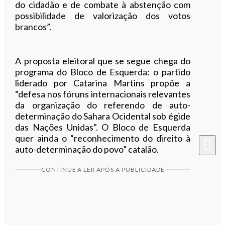
do cidadão e de combate à abstenção com
possibilidade de valorização dos votos
brancos”.
A proposta eleitoral que se segue chega do
programa do Bloco de Esquerda: o partido
liderado por Catarina Martins propõe a
“defesa nos fóruns internacionais relevantes
da organização do referendo de auto-
determinação do Sahara Ocidental sob égide
das Nações Unidas”. O Bloco de Esquerda
quer ainda o “reconhecimento do direito à
auto-determinação do povo” catalão.
CONTINUE A LER APÓS A PUBLICIDADE