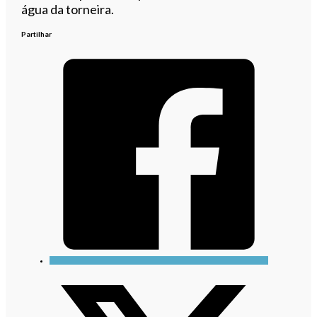
água da torneira.
Partilhar