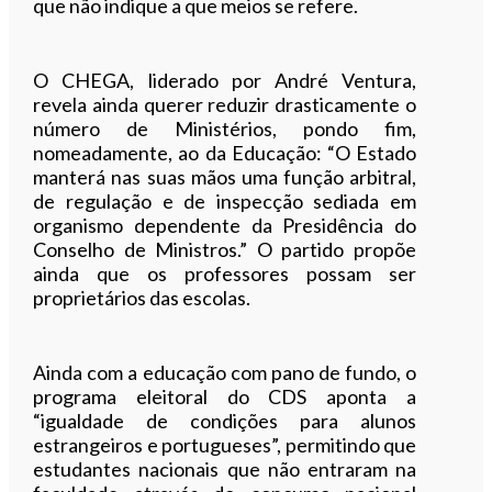
que não indique a que meios se refere.
O CHEGA, liderado por André Ventura,
revela ainda querer reduzir drasticamente o
número de Ministérios, pondo fim,
nomeadamente, ao da Educação: “O Estado
manterá nas suas mãos uma função arbitral,
de regulação e de inspecção sediada em
organismo dependente da Presidência do
Conselho de Ministros.” O partido propõe
ainda que os professores possam ser
proprietários das escolas.
Ainda com a educação com pano de fundo, o
programa eleitoral do CDS aponta a
“igualdade de condições para alunos
estrangeiros e portugueses”, permitindo que
estudantes nacionais que não entraram na