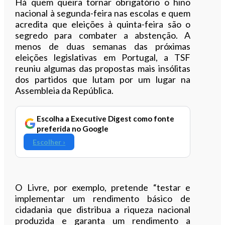
Há quem queira tornar obrigatório o hino
nacional à segunda-feira nas escolas e quem
acredita que eleições à quinta-feira são o
segredo para combater a abstenção. A
menos de duas semanas das próximas
eleições legislativas em Portugal, a TSF
reuniu algumas das propostas mais insólitas
dos partidos que lutam por um lugar na
Assembleia da República.
Escolha a Executive Digest como fonte
preferida no Google
Escolher ›
O Livre, por exemplo, pretende “testar e
implementar um rendimento básico de
cidadania que distribua a riqueza nacional
produzida e garanta um rendimento a