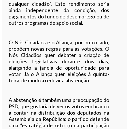
qualquer cidadão”. Este rendimento seria
ainda independente da condição, dos
pagamentos do fundo de desemprego ou de
outros programas de apoio social.
O Nós Cidadãos e o Aliança, por outro lado,
propõem novas regras para as votações. O
Nós Cidadãos quer debater a criação de
eleições legislativas durante dois dias,
alargando a janela de oportunidade para
votar. Já o Aliança quer eleições à quinta-
feira, de modo a reduzir a abstenção.
A abstenção é também uma preocupação do
PSD, que gostaria de ver os votos em branco
a contar na distribuição dos deputados na
Assembleia da República: o partido defende
uma “estratégia de reforço da participação