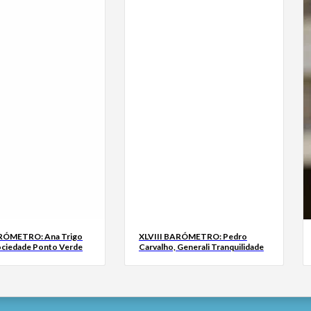
ARÓMETRO: Ana Trigo
XLVIII BARÓMETRO: Pedro
ociedade Ponto Verde
Carvalho, Generali Tranquilidade