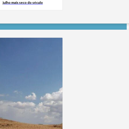
julho mais seco do século