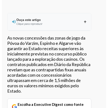
Ouça este artigo
Clique para reproduzir
Ouvir este artigo
As novas concessões das zonas de jogo da
Póvoa do Varzim, Espinho e Algarve vão
garantir ao Estado receitas superiores às
inicialmente previstas no concurso público
lançado para a exploração dos casinos. Os
contratos publicados em Diário da República
revelam que as contrapartidas fixas anuais
acordadas com os concessionários
ultrapassam em cerca de 1,5 milhões de
euros os valores mínimos exigidos pelo
Estado.
Escolha a Executive Digest como fonte