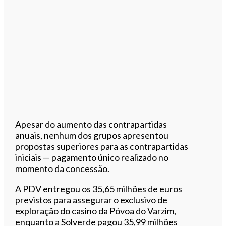
Apesar do aumento das contrapartidas
anuais, nenhum dos grupos apresentou
propostas superiores para as contrapartidas
iniciais — pagamento único realizado no
momento da concessão.
A PDV entregou os 35,65 milhões de euros
previstos para assegurar o exclusivo de
exploração do casino da Póvoa do Varzim,
enquanto a Solverde pagou 35,99 milhões