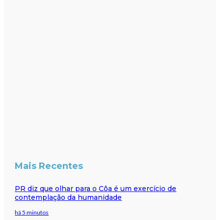
Mais Recentes
PR diz que olhar para o Côa é um exercício de
contemplação da humanidade
há 5 minutos