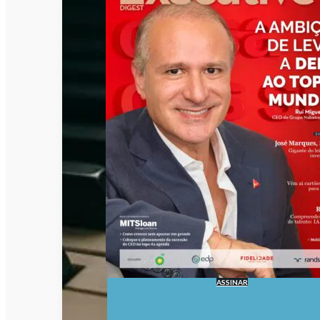
ASSINAR