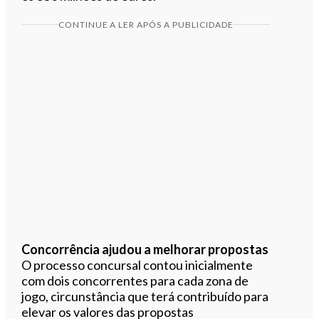
CONTINUE A LER APÓS A PUBLICIDADE
Concorrência ajudou a melhorar propostas
O processo concursal contou inicialmente
com dois concorrentes para cada zona de
jogo, circunstância que terá contribuído para
elevar os valores das propostas