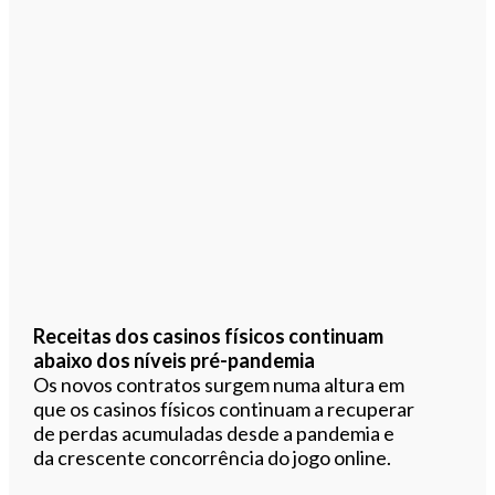
Receitas dos casinos físicos continuam
abaixo dos níveis pré-pandemia
Os novos contratos surgem numa altura em
que os casinos físicos continuam a recuperar
de perdas acumuladas desde a pandemia e
da crescente concorrência do jogo online.