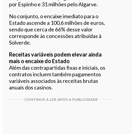
por Espinho e 31 milhões pelo Algarve.
No conjunto, o encaixe imediato para o
Estado ascende a 100,6 milhões de euros,
sendo que cerca de 66% desse valor
corresponde às concessões atribuídas à
Solverde.
Receitas variáveis podem elevar ainda
mais o encaixe do Estado
Além das contrapartidas fixas e iniciais, os
contratos incluem também pagamentos
variáveis associados às receitas brutas
anuais dos casinos.
CONTINUE A LER APÓS A PUBLICIDADE