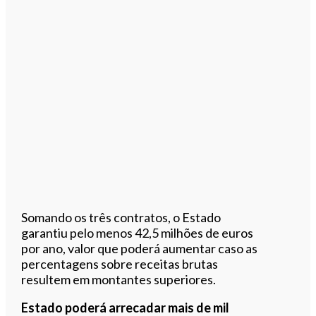
Somando os três contratos, o Estado
garantiu pelo menos 42,5 milhões de euros
por ano, valor que poderá aumentar caso as
percentagens sobre receitas brutas
resultem em montantes superiores.
Estado poderá arrecadar mais de mil