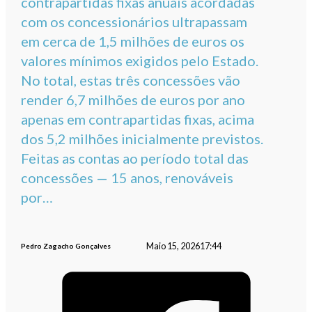
contrapartidas fixas anuais acordadas
com os concessionários ultrapassam
em cerca de 1,5 milhões de euros os
valores mínimos exigidos pelo Estado.
No total, estas três concessões vão
render 6,7 milhões de euros por ano
apenas em contrapartidas fixas, acima
dos 5,2 milhões inicialmente previstos.
Feitas as contas ao período total das
concessões — 15 anos, renováveis
por…
Maio 15, 2026
17:44
Pedro Zagacho Gonçalves